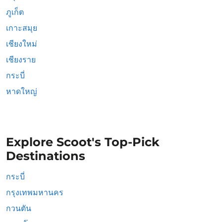
ภูเก็ต
เกาะสมุย
เชียงใหม่
เชียงราย
กระบี่
หาดใหญ่
Explore Scoot's Top-Pick
Destinations
กระบี่
กรุงเทพมหานคร
กวนตัน