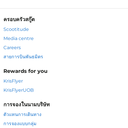
ครอบครัวสกู๊ต
Scootitude
Media centre
Careers
สายการบินพันธมิตร
Rewards for you
KrisFlyer
KrisFlyerUOB
การจองในนามบริษัท
ตัวแทนการเดินทาง
การจองแบบกลุ่ม