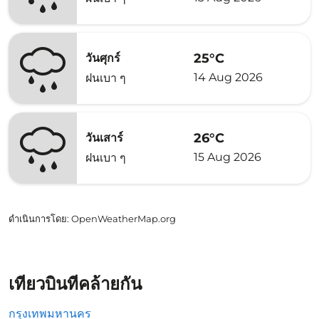
25°C
วันศุกร์
14 Aug 2026
ฝนเบา ๆ
26°C
วันเสาร์
15 Aug 2026
ฝนเบา ๆ
ดำเนินการโดย
: OpenWeatherMap.org
เที่ยวบินที่คล้ายกัน
กรุงเทพมหานคร