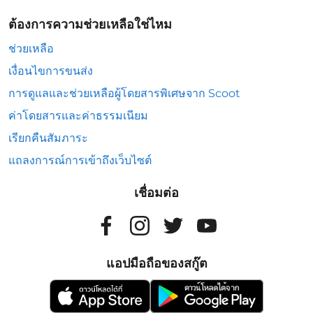
ต้องการความช่วยเหลือใช่ไหม
ช่วยเหลือ
เงื่อนไขการขนส่ง
การดูแลและช่วยเหลือผู้โดยสารพิเศษจาก Scoot
ค่าโดยสารและค่าธรรมเนียม
เรียกคืนสัมภาระ
แถลงการณ์การเข้าถึงเว็บไซต์
เชื่อมต่อ
แอปมือถือของสกู๊ต