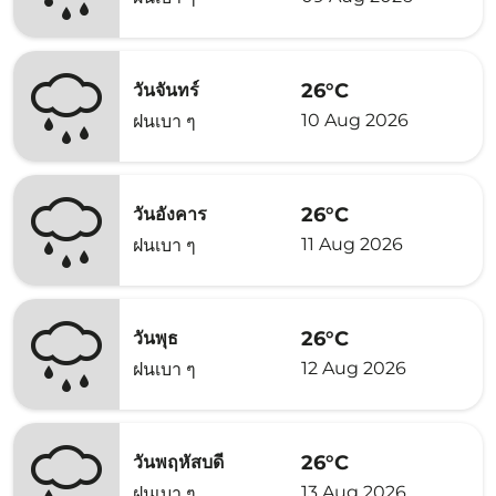
26°C
วันจันทร์
10 Aug 2026
ฝนเบา ๆ
26°C
วันอังคาร
11 Aug 2026
ฝนเบา ๆ
26°C
วันพุธ
12 Aug 2026
ฝนเบา ๆ
26°C
วันพฤหัสบดี
13 Aug 2026
ฝนเบา ๆ