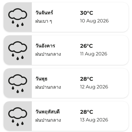
30°C
วันจันทร์
10 Aug 2026
ฝนเบา ๆ
26°C
วันอังคาร
11 Aug 2026
ฝนปานกลาง
28°C
วันพุธ
12 Aug 2026
ฝนปานกลาง
28°C
วันพฤหัสบดี
13 Aug 2026
ฝนปานกลาง