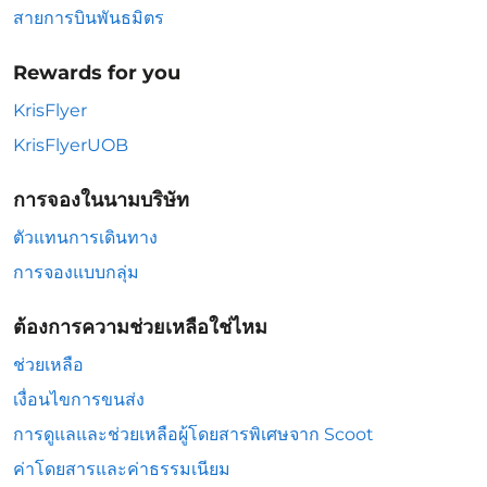
สายการบินพันธมิตร
Rewards for you
KrisFlyer
KrisFlyerUOB
การจองในนามบริษัท
ตัวแทนการเดินทาง
การจองแบบกลุ่ม
ต้องการความช่วยเหลือใช่ไหม
ช่วยเหลือ
เงื่อนไขการขนส่ง
การดูแลและช่วยเหลือผู้โดยสารพิเศษจาก Scoot
ค่าโดยสารและค่าธรรมเนียม