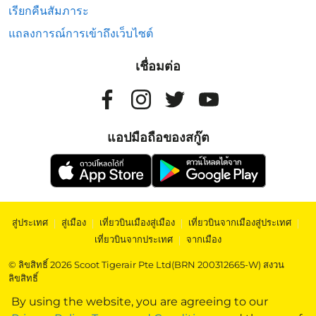
เรียกคืนสัมภาระ
แถลงการณ์การเข้าถึงเว็บไซต์
เชื่อมต่อ
แอปมือถือของสกู๊ต
สู่ประเทศ
|
สู่เมือง
|
เที่ยวบินเมืองสู่เมือง
|
เที่ยวบินจากเมืองสู่ประเทศ
|
เที่ยวบินจากประเทศ
|
จากเมือง
© ลิขสิทธิ์ 2026 Scoot Tigerair Pte Ltd(BRN 200312665-W) สงวน
ลิขสิทธิ์
By using the website, you are agreeing to our