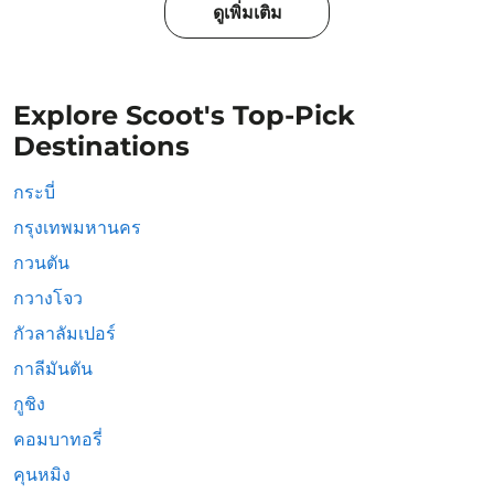
ดูเพิ่มเติม
Explore Scoot's Top-Pick
Destinations
กระบี่
กรุงเทพมหานคร
กวนตัน
กวางโจว
กัวลาลัมเปอร์
กาลีมันตัน
กูชิง
คอมบาทอรี่
คุนหมิง