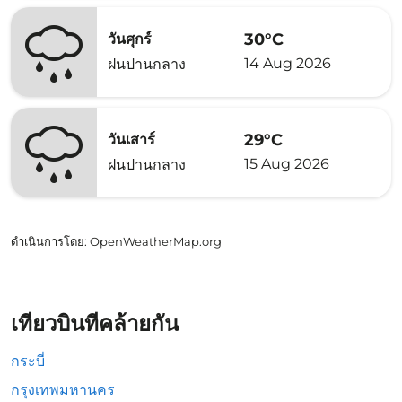
30°C
วันศุกร์
14 Aug 2026
ฝนปานกลาง
29°C
วันเสาร์
15 Aug 2026
ฝนปานกลาง
ดำเนินการโดย
: OpenWeatherMap.org
เที่ยวบินที่คล้ายกัน
กระบี่
กรุงเทพมหานคร