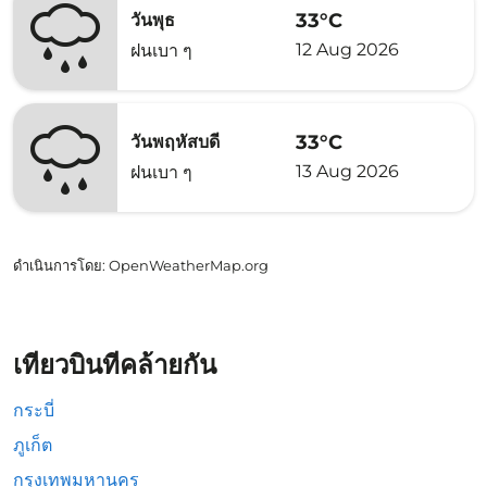
33°C
วันพุธ
12 Aug 2026
ฝนเบา ๆ
33°C
วันพฤหัสบดี
13 Aug 2026
ฝนเบา ๆ
ดำเนินการโดย
: OpenWeatherMap.org
เที่ยวบินที่คล้ายกัน
กระบี่
ภูเก็ต
กรุงเทพมหานคร