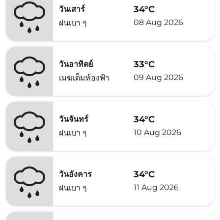
34°C
วันเสาร์
08 Aug 2026
ฝนเบา ๆ
33°C
วันอาทิตย์
09 Aug 2026
เมฆเต็มท้องฟ้า
34°C
วันจันทร์
10 Aug 2026
ฝนเบา ๆ
34°C
วันอังคาร
11 Aug 2026
ฝนเบา ๆ