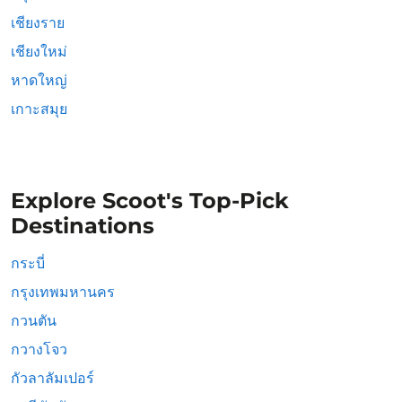
เชียงราย
เชียงใหม่
หาดใหญ่
เกาะสมุย
Explore Scoot's Top-Pick
Destinations
กระบี่
กรุงเทพมหานคร
กวนตัน
กวางโจว
กัวลาลัมเปอร์