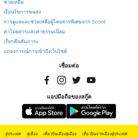
ช่วยเหลือ
เงื่อนไขการขนส่ง
การดูแลและช่วยเหลือผู้โดยสารพิเศษจาก Scoot
ค่าโดยสารและค่าธรรมเนียม
เรียกคืนสัมภาระ
แถลงการณ์การเข้าถึงเว็บไซต์
เชื่อมต่อ
แอปมือถือของสกู๊ต
สู่ประเทศ
|
สู่เมือง
|
เที่ยวบินเมืองสู่เมือง
|
เที่ยวบินจากเมืองสู่ประเทศ
|