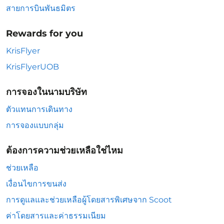
สายการบินพันธมิตร
Rewards for you
KrisFlyer
KrisFlyerUOB
การจองในนามบริษัท
ตัวแทนการเดินทาง
การจองแบบกลุ่ม
ต้องการความช่วยเหลือใช่ไหม
ช่วยเหลือ
เงื่อนไขการขนส่ง
การดูแลและช่วยเหลือผู้โดยสารพิเศษจาก Scoot
ค่าโดยสารและค่าธรรมเนียม