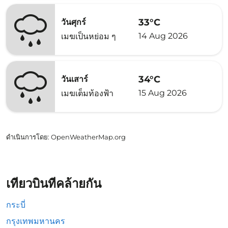
33°C
วันศุกร์
14 Aug 2026
เมฆเป็นหย่อม ๆ
34°C
วันเสาร์
15 Aug 2026
เมฆเต็มท้องฟ้า
ดำเนินการโดย
: OpenWeatherMap.org
เที่ยวบินที่คล้ายกัน
กระบี่
กรุงเทพมหานคร