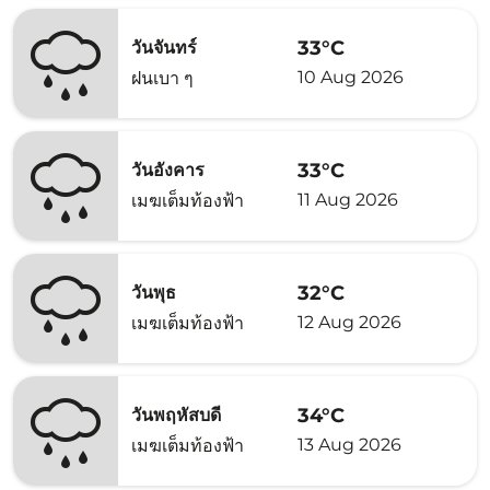
33°C
วันจันทร์
10 Aug 2026
ฝนเบา ๆ
33°C
วันอังคาร
11 Aug 2026
เมฆเต็มท้องฟ้า
32°C
วันพุธ
12 Aug 2026
เมฆเต็มท้องฟ้า
34°C
วันพฤหัสบดี
13 Aug 2026
เมฆเต็มท้องฟ้า