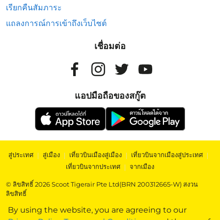
เรียกคืนสัมภาระ
แถลงการณ์การเข้าถึงเว็บไซต์
เชื่อมต่อ
แอปมือถือของสกู๊ต
สู่ประเทศ
|
สู่เมือง
|
เที่ยวบินเมืองสู่เมือง
|
เที่ยวบินจากเมืองสู่ประเทศ
|
เที่ยวบินจากประเทศ
|
จากเมือง
© ลิขสิทธิ์ 2026 Scoot Tigerair Pte Ltd(BRN 200312665-W) สงวน
ลิขสิทธิ์
By using the website, you are agreeing to our