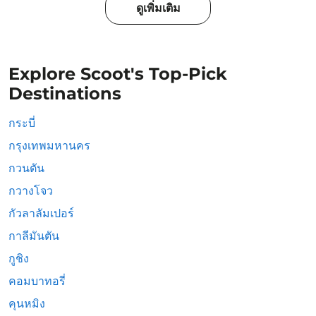
ดูเพิ่มเติม
Explore Scoot's Top-Pick
Destinations
กระบี่
กรุงเทพมหานคร
กวนตัน
กวางโจว
กัวลาลัมเปอร์
กาลีมันตัน
กูชิง
คอมบาทอรี่
คุนหมิง