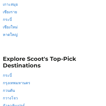
เกาะสมุย
เชียงราย
กระบี่
เชียงใหม่
หาดใหญ่
Explore Scoot's Top-Pick
Destinations
กระบี่
กรุงเทพมหานคร
กวนตัน
กวางโจว
กัวลาลัมเปอร์