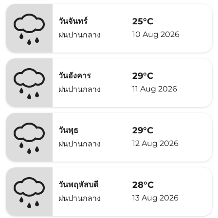
25°C
วันจันทร์
10 Aug 2026
ฝนปานกลาง
29°C
วันอังคาร
11 Aug 2026
ฝนปานกลาง
29°C
วันพุธ
12 Aug 2026
ฝนปานกลาง
28°C
วันพฤหัสบดี
13 Aug 2026
ฝนปานกลาง