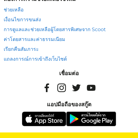
ช่วยเหลือ
เงื่อนไขการขนส่ง
การดูแลและช่วยเหลือผู้โดยสารพิเศษจาก Scoot
ค่าโดยสารและค่าธรรมเนียม
เรียกคืนสัมภาระ
แถลงการณ์การเข้าถึงเว็บไซต์
เชื่อมต่อ
แอปมือถือของสกู๊ต