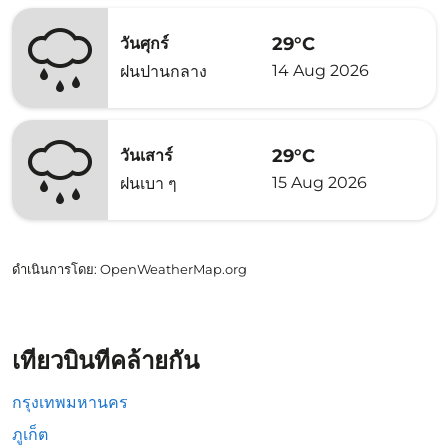
29°C
วันศุกร์
14 Aug 2026
ฝนปานกลาง
29°C
วันเสาร์
15 Aug 2026
ฝนเบา ๆ
ดำเนินการโดย
: OpenWeatherMap.org
เที่ยวบินที่คล้ายกัน
กรุงเทพมหานคร
ภูเก็ต