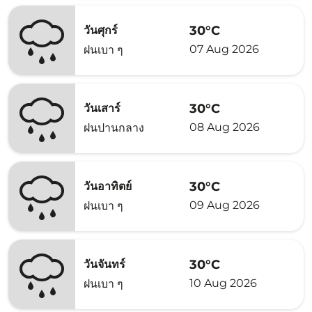
30°C
วันศุกร์
07 Aug 2026
ฝนเบา ๆ
30°C
วันเสาร์
08 Aug 2026
ฝนปานกลาง
30°C
วันอาทิตย์
09 Aug 2026
ฝนเบา ๆ
30°C
วันจันทร์
10 Aug 2026
ฝนเบา ๆ