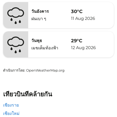
30°C
วันอังคาร
11 Aug 2026
ฝนเบา ๆ
29°C
วันพุธ
12 Aug 2026
เมฆเต็มท้องฟ้า
ดำเนินการโดย
: OpenWeatherMap.org
เที่ยวบินที่คล้ายกัน
เชียงราย
เชียงใหม่