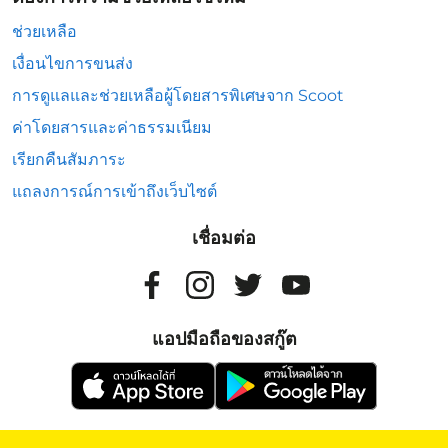
ช่วยเหลือ
เงื่อนไขการขนส่ง
การดูแลและช่วยเหลือผู้โดยสารพิเศษจาก Scoot
ค่าโดยสารและค่าธรรมเนียม
เรียกคืนสัมภาระ
แถลงการณ์การเข้าถึงเว็บไซต์
เชื่อมต่อ
แอปมือถือของสกู๊ต