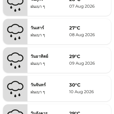
07 Aug 2026
ฝนเบา ๆ
27°C
วันเสาร์
08 Aug 2026
ฝนเบา ๆ
29°C
วันอาทิตย์
09 Aug 2026
ฝนเบา ๆ
30°C
วันจันทร์
10 Aug 2026
ฝนเบา ๆ
29°C
วันอังคาร