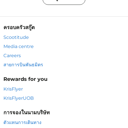
ครอบครัวสกู๊ต
Scootitude
Media centre
Careers
สายการบินพันธมิตร
Rewards for you
KrisFlyer
KrisFlyerUOB
การจองในนามบริษัท
ตัวแทนการเดินทาง