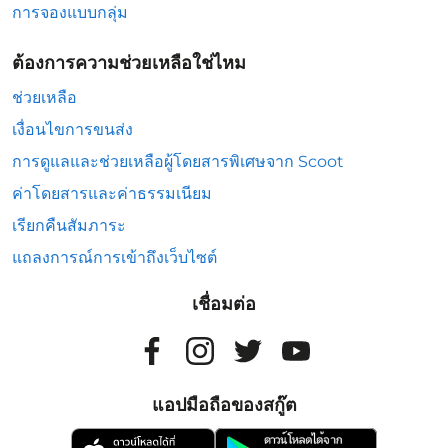
การจองแบบกลุ่ม
ต้องการความช่วยเหลือใช่ไหม
ช่วยเหลือ
เงื่อนไขการขนส่ง
การดูแลและช่วยเหลือผู้โดยสารพิเศษจาก Scoot
ค่าโดยสารและค่าธรรมเนียม
เรียกคืนสัมภาระ
แถลงการณ์การเข้าถึงเว็บไซต์
เชื่อมต่อ
แอปมือถือของสกู๊ต