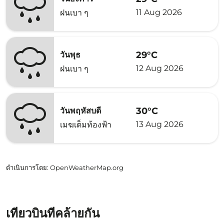
11 Aug 2026
ฝนเบา ๆ
29°C
วันพุธ
12 Aug 2026
ฝนเบา ๆ
30°C
วันพฤหัสบดี
13 Aug 2026
เมฆเต็มท้องฟ้า
ดำเนินการโดย
: OpenWeatherMap.org
เที่ยวบินที่คล้ายกัน