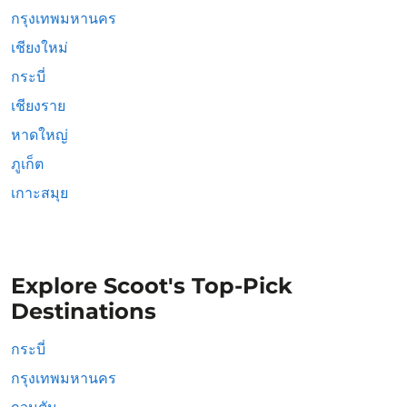
กรุงเทพมหานคร
เชียงใหม่
กระบี่
เชียงราย
หาดใหญ่
ภูเก็ต
เกาะสมุย
Explore Scoot's Top-Pick
Destinations
กระบี่
กรุงเทพมหานคร