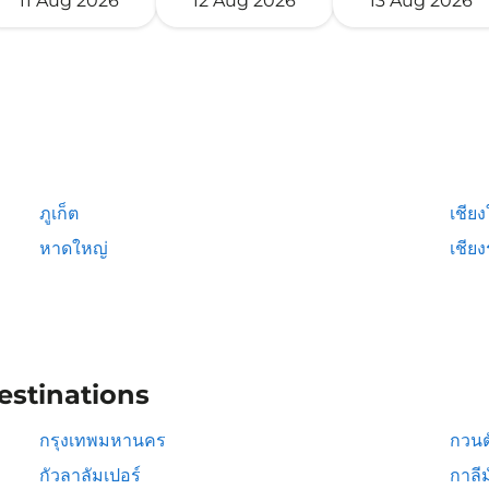
11 Aug 2026
12 Aug 2026
13 Aug 2026
ภูเก็ต
เชียง
หาดใหญ่
เชีย
estinations
กรุงเทพมหานคร
กวนต
กัวลาลัมเปอร์
กาลีม