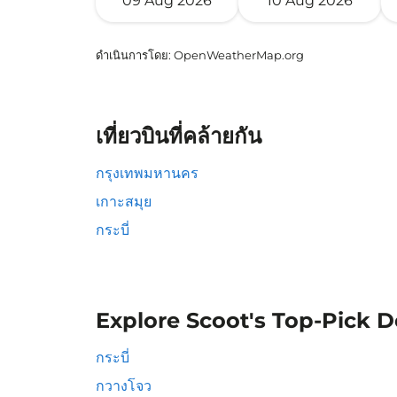
09 Aug 2026
10 Aug 2026
ดำเนินการโดย
: OpenWeatherMap.org
เที่ยวบินที่คล้ายกัน
กรุงเทพมหานคร
เกาะสมุย
กระบี่
Explore Scoot's Top-Pick D
กระบี่
กวางโจว