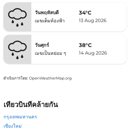
34°C
วันพฤหัสบดี
13 Aug 2026
เมฆเต็มท้องฟ้า
38°C
วันศุกร์
14 Aug 2026
เมฆเป็นหย่อม ๆ
ดำเนินการโดย
: OpenWeatherMap.org
เที่ยวบินที่คล้ายกัน
กรุงเทพมหานคร
เชียงใหม่