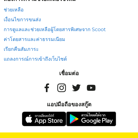
ช่วยเหลือ
เงื่อนไขการขนส่ง
การดูแลและช่วยเหลือผู้โดยสารพิเศษจาก Scoot
ค่าโดยสารและค่าธรรมเนียม
เรียกคืนสัมภาระ
แถลงการณ์การเข้าถึงเว็บไซต์
เชื่อมต่อ
แอปมือถือของสกู๊ต