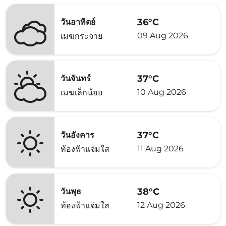
36°C
วันอาทิตย์
09 Aug 2026
เมฆกระจาย
37°C
วันจันทร์
10 Aug 2026
เมฆเล็กน้อย
37°C
วันอังคาร
11 Aug 2026
ท้องฟ้าแจ่มใส
38°C
วันพุธ
12 Aug 2026
ท้องฟ้าแจ่มใส