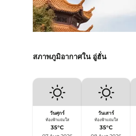
สภาพภูมิอากาศใน อู่ฮั่น
วันศุกร์
วันเสาร์
ท้องฟ้าแจ่มใส
ท้องฟ้าแจ่มใส
35°C
35°C