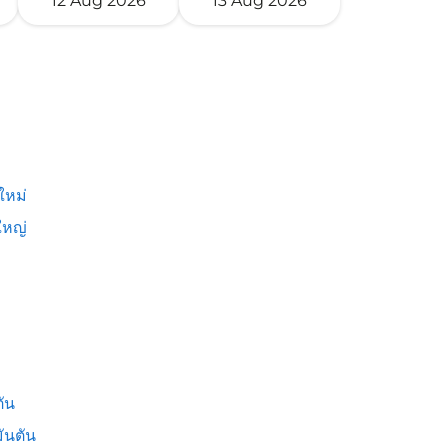
12 Aug 2026
13 Aug 2026
ใหม่
หญ่
ัน
ันตัน