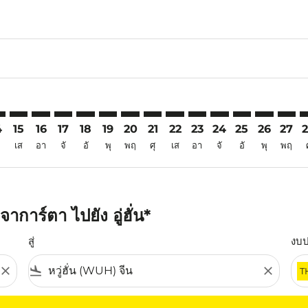
6
aimer. ค้นหาข้อเสนอ
isclaimer. ค้นหาข้อเสนอ
rs-disclaimer. ค้นหาข้อเสนอ
offers-disclaimer. ค้นหาข้อเสนอ
iew-offers-disclaimer. ค้นหาข้อเสนอ
mp-view-offers-disclaimer. ค้นหาข้อเสนอ
H: cmp-view-offers-disclaimer. ค้นหาข้อเสนอ
K–WUH: cmp-view-offers-disclaimer. ค้นหาข้อเสนอ
CGK–WUH: cmp-view-offers-disclaimer. ค้นหาข้อเสนอ
CGK–WUH: cmp-view-offers-disclaimer. ค้นหาข้อเสนอ
CGK–WUH: cmp-view-offers-disclaimer. ค้นหาข้อ
CGK–WUH: cmp-view-offers-disclaimer. ค้นห
CGK–WUH: cmp-view-offers-disclaimer. 
CGK–WUH: cmp-view-offers-disclaim
CGK–WUH: cmp-view-offers-disc
CGK–WUH: cmp-view-offers-
CGK–WUH: cmp-view-off
CGK–WUH: cmp-view
CGK–WUH: cmp-
CGK–WUH: 
CGK–W
C
4
15
16
17
18
19
20
21
22
23
24
25
26
27
เส
อา
จั
อั
พุ
พฤ
ศุ
เส
อา
จั
อั
พุ
พฤ
การ์ตา ไปยัง อู่ฮั่น*
สู่
งบ
close
flight_land
close
T
ุณ โปรดปรับตัวกรองของคุณ