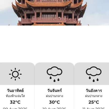
วันอาทิตย์
วันจันทร์
วันอังคาร
ท้องฟ้าแจ่มใส
ฝนปานกลาง
ฝนปานกลาง
32°C
30°C
25°C