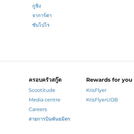
กูชิง
จาการ์ตา
ซับโปโร
ครอบครัวสกู๊ต
Rewards for you
Scootitude
KrisFlyer
Media centre
KrisFlyerUOB
Careers
สายการบินพันธมิตร