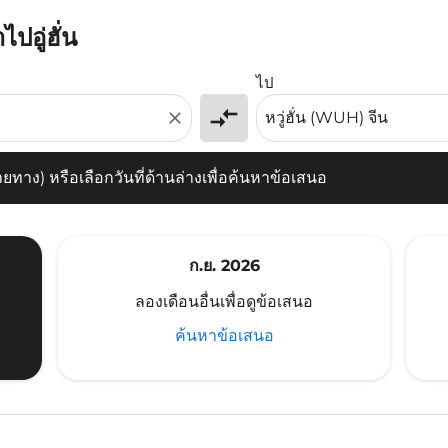
ปอู่ฮั่น
) หรือเลือกวันที่ด้านล่างเพื่อค้นหาข้อเสนอ
ไป
compare_arrows
close
าง) หรือเลือกวันที่ด้านล่างเพื่อค้นหาข้อเสนอ
ก.ย. 2026
ลองเดือนอื่นเพื่อดูข้อเสนอ
ค้นหาข้อเสนอ