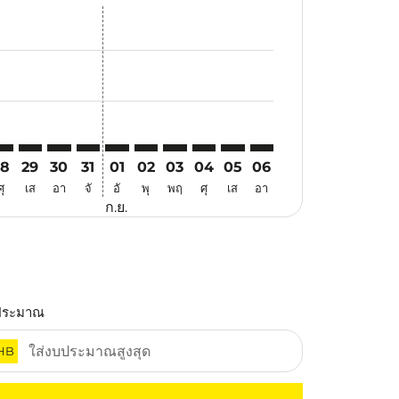
เสนอ
าข้อเสนอ
ค้นหาข้อเสนอ
er. ค้นหาข้อเสนอ
laimer. ค้นหาข้อเสนอ
disclaimer. ค้นหาข้อเสนอ
ers-disclaimer. ค้นหาข้อเสนอ
-offers-disclaimer. ค้นหาข้อเสนอ
view-offers-disclaimer. ค้นหาข้อเสนอ
cmp-view-offers-disclaimer. ค้นหาข้อเสนอ
UH: cmp-view-offers-disclaimer. ค้นหาข้อเสนอ
GK–WUH: cmp-view-offers-disclaimer. ค้นหาข้อเสนอ
CGK–WUH: cmp-view-offers-disclaimer. ค้นหาข้อเสนอ
CGK–WUH: cmp-view-offers-disclaimer. ค้นหาข้อเสน
CGK–WUH: cmp-view-offers-disclaimer. ค้นหาข้
CGK–WUH: cmp-view-offers-disclaimer. ค้น
CGK–WUH: cmp-view-offers-disclaimer.
CGK–WUH: cmp-view-offers-disclai
CGK–WUH: cmp-view-offers-dis
CGK–WUH: cmp-view-offers
CGK–WUH: cmp-view-of
28
29
30
31
01
02
03
04
05
06
ศุ
เส
อา
จั
อั
พุ
พฤ
ศุ
เส
อา
ก.ย.
ประมาณ
HB