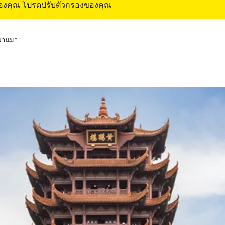
ของคุณ โปรดปรับตัวกรองของคุณ
่ผ่านมา