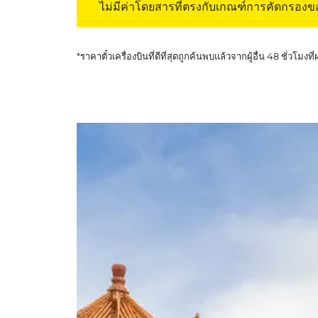
ไม่มีค่าโดยสารที่ตรงกับเกณฑ์การคัดกรอง
*ราคาตั๋วเครื่องบินที่ดีที่สุดถูกค้นพบแล้วจากผู้อื่น 48 ชั่วโมงที