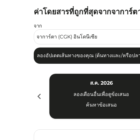
ค่าโดยสารที่ถูกที่สุดจากจาการ์ตาไ
ลองอัปเดตเส้นทางของคุณ (ต้นทางและ/หรือปลายทาง
จาก
ลองอัปเดตเส้นทางของคุณ (ต้นทางและ/หรือปลายท
ส.ค. 2026
chevron_left
ลองเดือนอื่นเพื่อดูข้อเสนอ
ค้นหาข้อเสนอ