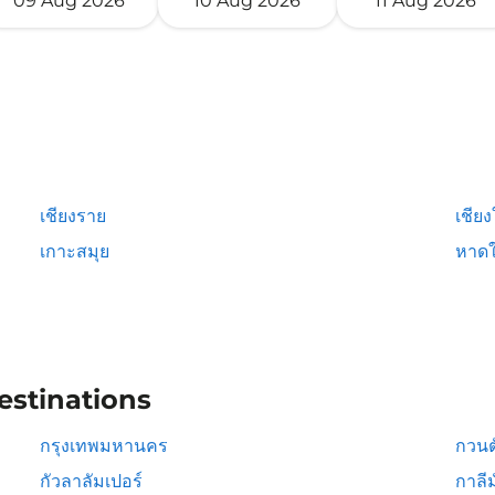
09 Aug 2026
10 Aug 2026
11 Aug 2026
เชียงราย
เชียง
เกาะสมุย
หาดใ
estinations
กรุงเทพมหานคร
กวนต
กัวลาลัมเปอร์
กาลีม