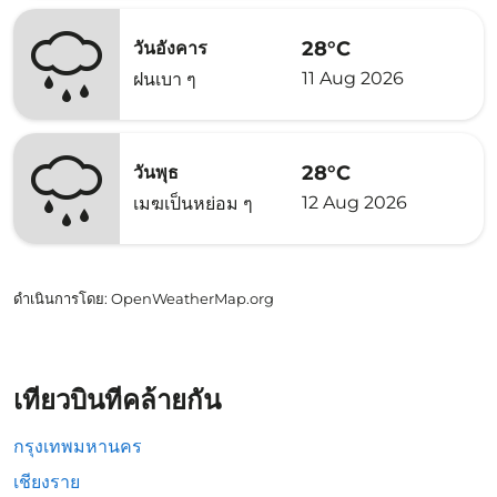
28°C
วันอังคาร
11 Aug 2026
ฝนเบา ๆ
28°C
วันพุธ
12 Aug 2026
เมฆเป็นหย่อม ๆ
ดำเนินการโดย
: OpenWeatherMap.org
เที่ยวบินที่คล้ายกัน
กรุงเทพมหานคร
เชียงราย