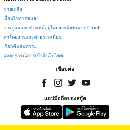
ช่วยเหลือ
เงื่อนไขการขนส่ง
การดูแลและช่วยเหลือผู้โดยสารพิเศษจาก Scoot
ค่าโดยสารและค่าธรรมเนียม
เรียกคืนสัมภาระ
แถลงการณ์การเข้าถึงเว็บไซต์
เชื่อมต่อ
แอปมือถือของสกู๊ต