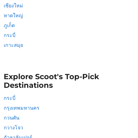
เชียงใหม่
หาดใหญ่
ภูเก็ต
กระบี่
เกาะสมุย
Explore Scoot's Top-Pick
Destinations
กระบี่
กรุงเทพมหานคร
กวนตัน
กวางโจว
กัวลาลัมเปอร์