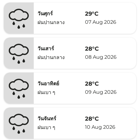
29°C
วันศุกร์
07 Aug 2026
ฝนปานกลาง
28°C
วันเสาร์
08 Aug 2026
ฝนปานกลาง
28°C
วันอาทิตย์
09 Aug 2026
ฝนเบา ๆ
28°C
วันจันทร์
10 Aug 2026
ฝนเบา ๆ