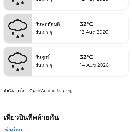
32°C
วันพฤหัสบดี
13 Aug 2026
ฝนเบา ๆ
32°C
วันศุกร์
14 Aug 2026
ฝนเบา ๆ
ดำเนินการโดย
: OpenWeatherMap.org
เที่ยวบินที่คล้ายกัน
เชียงใหม่