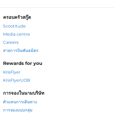
ครอบครัวสกู๊ต
Scootitude
Media centre
Careers
สายการบินพันธมิตร
Rewards for you
KrisFlyer
KrisFlyerUOB
การจองในนามบริษัท
ตัวแทนการเดินทาง
การจองแบบกลุ่ม