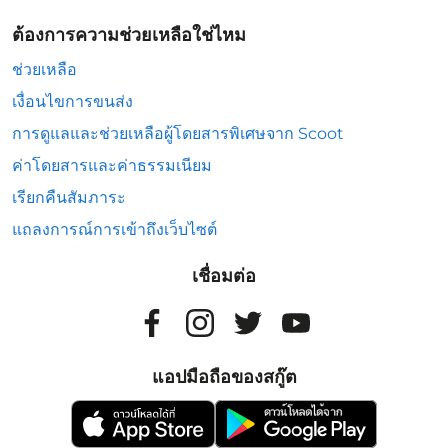
ต้องการความช่วยเหลือใช่ไหม
ช่วยเหลือ
เงื่อนไขการขนส่ง
การดูแลและช่วยเหลือผู้โดยสารพิเศษจาก Scoot
ค่าโดยสารและค่าธรรมเนียม
เรียกคืนสัมภาระ
แถลงการณ์การเข้าถึงเว็บไซต์
เชื่อมต่อ
แอปมือถือของสกู๊ต