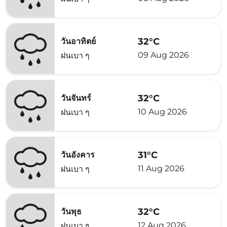
32°C
วันอาทิตย์
09 Aug 2026
ฝนเบา ๆ
32°C
วันจันทร์
10 Aug 2026
ฝนเบา ๆ
31°C
วันอังคาร
11 Aug 2026
ฝนเบา ๆ
32°C
วันพุธ
12 Aug 2026
ฝนเบา ๆ