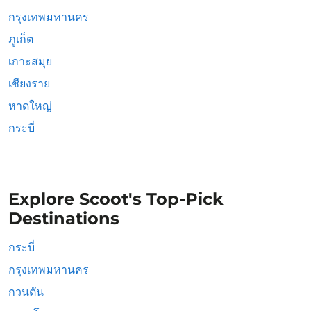
กรุงเทพมหานคร
ภูเก็ต
เกาะสมุย
เชียงราย
หาดใหญ่
กระบี่
Explore Scoot's Top-Pick
Destinations
กระบี่
กรุงเทพมหานคร
กวนตัน