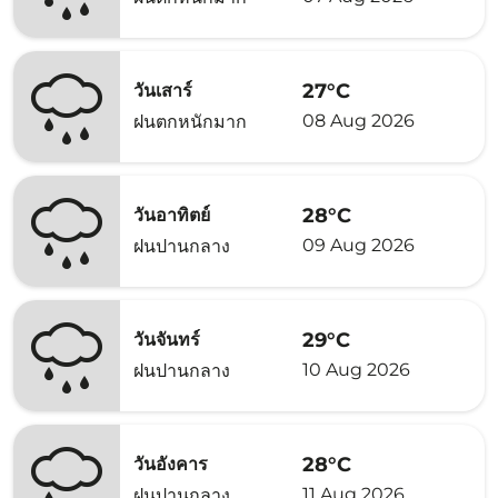
27°C
วันเสาร์
08 Aug 2026
ฝนตกหนักมาก
28°C
วันอาทิตย์
09 Aug 2026
ฝนปานกลาง
29°C
วันจันทร์
10 Aug 2026
ฝนปานกลาง
28°C
วันอังคาร
11 Aug 2026
ฝนปานกลาง