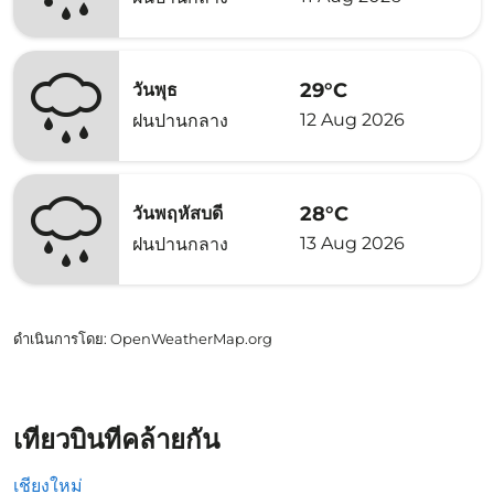
29°C
วันพุธ
12 Aug 2026
ฝนปานกลาง
28°C
วันพฤหัสบดี
13 Aug 2026
ฝนปานกลาง
ดำเนินการโดย
: OpenWeatherMap.org
เที่ยวบินที่คล้ายกัน
เชียงใหม่