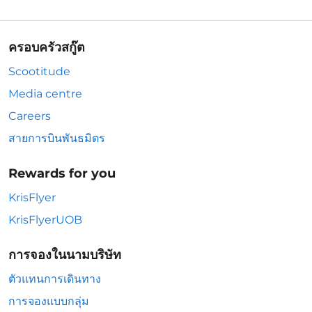
ครอบครัวสกู๊ต
Scootitude
Media centre
Careers
สายการบินพันธมิตร
Rewards for you
KrisFlyer
KrisFlyerUOB
การจองในนามบริษัท
ตัวแทนการเดินทาง
การจองแบบกลุ่ม