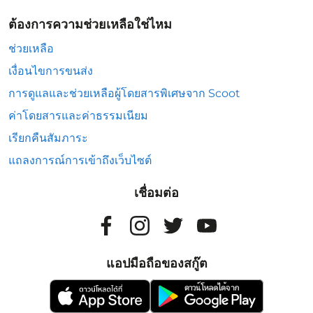
ต้องการความช่วยเหลือใช่ไหม
ช่วยเหลือ
เงื่อนไขการขนส่ง
การดูแลและช่วยเหลือผู้โดยสารพิเศษจาก Scoot
ค่าโดยสารและค่าธรรมเนียม
เรียกคืนสัมภาระ
แถลงการณ์การเข้าถึงเว็บไซต์
เชื่อมต่อ
แอปมือถือของสกู๊ต