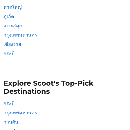
หาดใหญ่
ภูเก็ต
เกาะสมุย
กรุงเทพมหานคร
เชียงราย
กระบี่
Explore Scoot's Top-Pick
Destinations
กระบี่
กรุงเทพมหานคร
กวนตัน