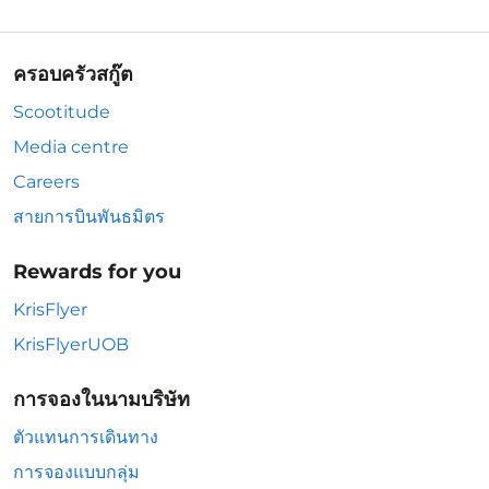
ครอบครัวสกู๊ต
Scootitude
Media centre
Careers
สายการบินพันธมิตร
Rewards for you
KrisFlyer
KrisFlyerUOB
การจองในนามบริษัท
ตัวแทนการเดินทาง
การจองแบบกลุ่ม