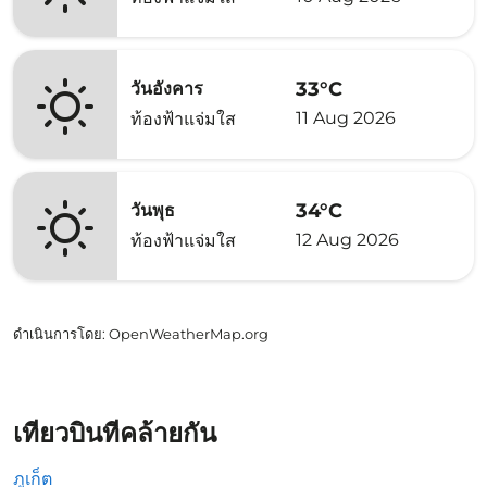
33°C
วันอังคาร
11 Aug 2026
ท้องฟ้าแจ่มใส
34°C
วันพุธ
12 Aug 2026
ท้องฟ้าแจ่มใส
ดำเนินการโดย
: OpenWeatherMap.org
เที่ยวบินที่คล้ายกัน
ภูเก็ต