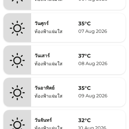
35°C
วันศุกร์
07 Aug 2026
ท้องฟ้าแจ่มใส
37°C
วันเสาร์
08 Aug 2026
ท้องฟ้าแจ่มใส
35°C
วันอาทิตย์
09 Aug 2026
ท้องฟ้าแจ่มใส
32°C
วันจันทร์
10 Aug 2026
ท้องฟ้าแจ่มใส