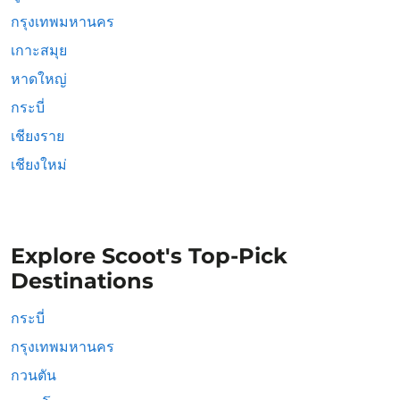
กรุงเทพมหานคร
เกาะสมุย
หาดใหญ่
กระบี่
เชียงราย
เชียงใหม่
Explore Scoot's Top-Pick
Destinations
กระบี่
กรุงเทพมหานคร
กวนตัน