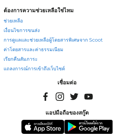
ต้องการความช่วยเหลือใช่ไหม
ช่วยเหลือ
เงื่อนไขการขนส่ง
การดูแลและช่วยเหลือผู้โดยสารพิเศษจาก Scoot
ค่าโดยสารและค่าธรรมเนียม
เรียกคืนสัมภาระ
แถลงการณ์การเข้าถึงเว็บไซต์
เชื่อมต่อ
แอปมือถือของสกู๊ต