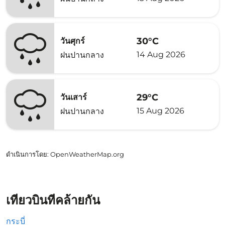
30°C
วันศุกร์
14 Aug 2026
ฝนปานกลาง
29°C
วันเสาร์
15 Aug 2026
ฝนปานกลาง
ดำเนินการโดย
: OpenWeatherMap.org
เที่ยวบินที่คล้ายกัน
กระบี่