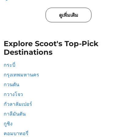
ดูเพิ่มเติม
Explore Scoot's Top-Pick
Destinations
กระบี่
กรุงเทพมหานคร
กวนตัน
กวางโจว
กัวลาลัมเปอร์
กาลีมันตัน
กูชิง
คอมบาทอรี่