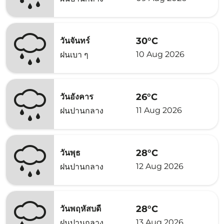
30°C
วันจันทร์
10 Aug 2026
ฝนเบา ๆ
26°C
วันอังคาร
11 Aug 2026
ฝนปานกลาง
28°C
วันพุธ
12 Aug 2026
ฝนปานกลาง
28°C
วันพฤหัสบดี
13 Aug 2026
ฝนปานกลาง