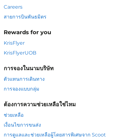
Careers
สายการบินพันธมิตร
Rewards for you
KrisFlyer
KrisFlyerUOB
การจองในนามบริษัท
ตัวแทนการเดินทาง
การจองแบบกลุ่ม
ต้องการความช่วยเหลือใช่ไหม
ช่วยเหลือ
เงื่อนไขการขนส่ง
การดูแลและช่วยเหลือผู้โดยสารพิเศษจาก Scoot