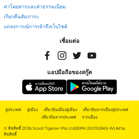
ค่าโดยสารและค่าธรรมเนียม
เรียกคืนสัมภาระ
แถลงการณ์การเข้าถึงเว็บไซต์
เชื่อมต่อ
แอปมือถือของสกู๊ต
สู่ประเทศ
|
สู่เมือง
|
เที่ยวบินเมืองสู่เมือง
|
เที่ยวบินจากเมืองสู่ประเทศ
|
เที่ยวบินจากประเทศ
|
จากเมือง
© ลิขสิทธิ์ 2026 Scoot Tigerair Pte Ltd(BRN 200312665-W) สงวน
ลิขสิทธิ์