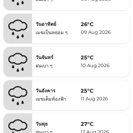
26°C
วันอาทิตย์
09 Aug 2026
เมฆเป็นหย่อม ๆ
25°C
วันจันทร์
10 Aug 2026
ฝนเบา ๆ
25°C
วันอังคาร
11 Aug 2026
เมฆเต็มท้องฟ้า
27°C
วันพุธ
12 Aug 2026
ฝนเบา ๆ