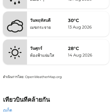
30°C
วันพฤหัสบดี
13 Aug 2026
เมฆกระจาย
28°C
วันศุกร์
14 Aug 2026
ท้องฟ้าแจ่มใส
ดำเนินการโดย
: OpenWeatherMap.org
เที่ยวบินที่คล้ายกัน
ภูเก็ต