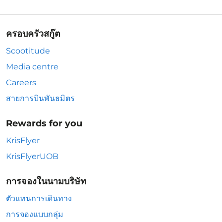
ครอบครัวสกู๊ต
Scootitude
Media centre
Careers
สายการบินพันธมิตร
Rewards for you
KrisFlyer
KrisFlyerUOB
การจองในนามบริษัท
ตัวแทนการเดินทาง
การจองแบบกลุ่ม