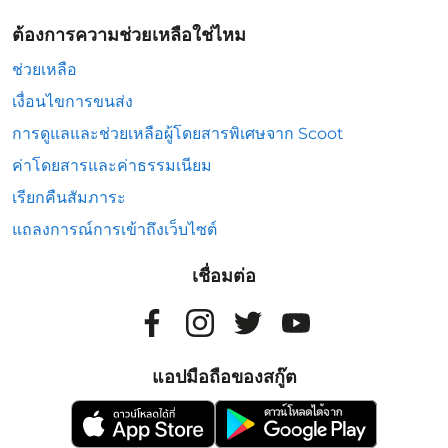
ต้องการความช่วยเหลือใช่ไหม
ช่วยเหลือ
เงื่อนไขการขนส่ง
การดูแลและช่วยเหลือผู้โดยสารพิเศษจาก Scoot
ค่าโดยสารและค่าธรรมเนียม
เรียกคืนสัมภาระ
แถลงการณ์การเข้าถึงเว็บไซต์
เชื่อมต่อ
แอปมือถือของสกู๊ต