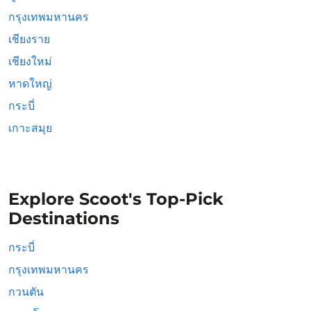
กรุงเทพมหานคร
เชียงราย
เชียงใหม่
หาดใหญ่
กระบี่
เกาะสมุย
Explore Scoot's Top-Pick
Destinations
กระบี่
กรุงเทพมหานคร
กวนตัน