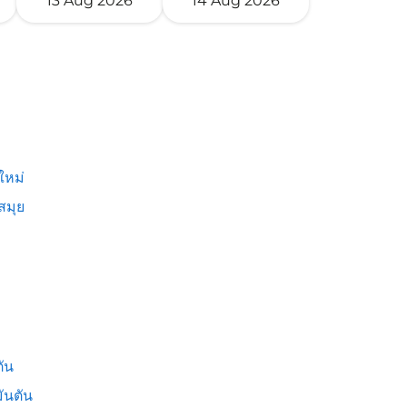
13 Aug 2026
14 Aug 2026
ใหม่
สมุย
ัน
ันตัน