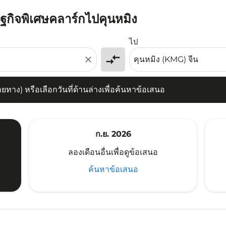
ษฐกิจพิเศษคลาร์กไปคุนหมิง
) หรือเลือกวันที่ด้านล่างเพื่อค้นหาข้อเสนอ
ไป
compare_arrows
close
าง) หรือเลือกวันที่ด้านล่างเพื่อค้นหาข้อเสนอ
ก.ย. 2026
ลองเดือนอื่นเพื่อดูข้อเสนอ
ค้นหาข้อเสนอ