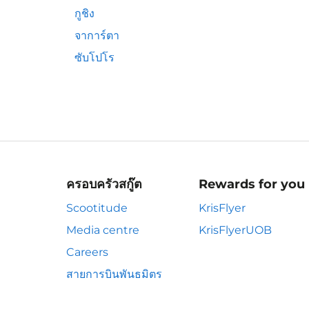
กูชิง
จาการ์ตา
ซับโปโร
ครอบครัวสกู๊ต
Rewards for you
Scootitude
KrisFlyer
Media centre
KrisFlyerUOB
Careers
สายการบินพันธมิตร