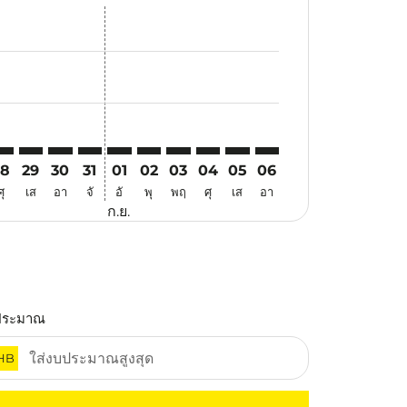
สนอ
ข้อเสนอ
้นหาข้อเสนอ
r. ค้นหาข้อเสนอ
aimer. ค้นหาข้อเสนอ
disclaimer. ค้นหาข้อเสนอ
ers-disclaimer. ค้นหาข้อเสนอ
-offers-disclaimer. ค้นหาข้อเสนอ
view-offers-disclaimer. ค้นหาข้อเสนอ
cmp-view-offers-disclaimer. ค้นหาข้อเสนอ
MG: cmp-view-offers-disclaimer. ค้นหาข้อเสนอ
RK–KMG: cmp-view-offers-disclaimer. ค้นหาข้อเสนอ
CRK–KMG: cmp-view-offers-disclaimer. ค้นหาข้อเสนอ
CRK–KMG: cmp-view-offers-disclaimer. ค้นหาข้อเสนอ
CRK–KMG: cmp-view-offers-disclaimer. ค้นหาข้อ
CRK–KMG: cmp-view-offers-disclaimer. ค้นห
CRK–KMG: cmp-view-offers-disclaimer. 
CRK–KMG: cmp-view-offers-disclaim
CRK–KMG: cmp-view-offers-disc
CRK–KMG: cmp-view-offers-
CRK–KMG: cmp-view-off
28
29
30
31
01
02
03
04
05
06
ศุ
เส
อา
จั
อั
พุ
พฤ
ศุ
เส
อา
ก.ย.
ประมาณ
HB