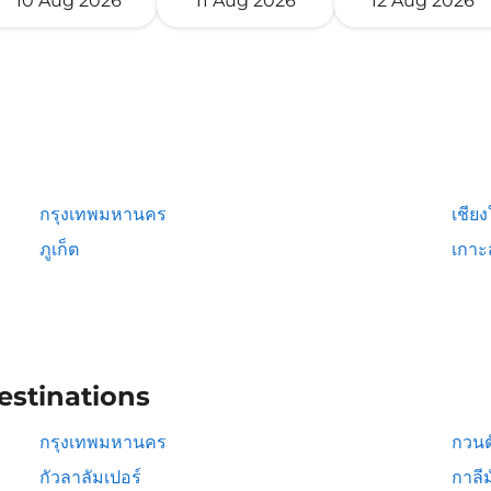
10 Aug 2026
11 Aug 2026
12 Aug 2026
กรุงเทพมหานคร
เชียง
ภูเก็ต
เกาะ
estinations
กรุงเทพมหานคร
กวนต
กัวลาลัมเปอร์
กาลีม