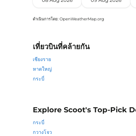
08 Aug 2026
09 Aug 2026
ดำเนินการโดย
: OpenWeatherMap.org
เที่ยวบินที่คล้ายกัน
เชียงราย
หาดใหญ่
กระบี่
Explore Scoot's Top-Pick D
กระบี่
กวางโจว