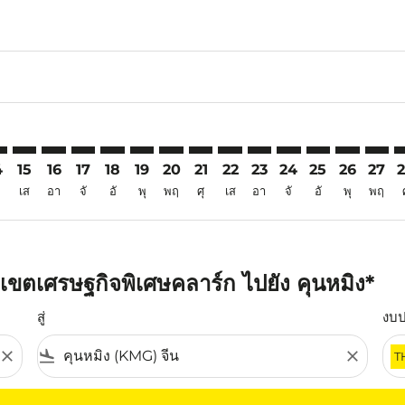
6
aimer. ค้นหาข้อเสนอ
isclaimer. ค้นหาข้อเสนอ
rs-disclaimer. ค้นหาข้อเสนอ
offers-disclaimer. ค้นหาข้อเสนอ
iew-offers-disclaimer. ค้นหาข้อเสนอ
mp-view-offers-disclaimer. ค้นหาข้อเสนอ
G: cmp-view-offers-disclaimer. ค้นหาข้อเสนอ
K–KMG: cmp-view-offers-disclaimer. ค้นหาข้อเสนอ
CRK–KMG: cmp-view-offers-disclaimer. ค้นหาข้อเสนอ
CRK–KMG: cmp-view-offers-disclaimer. ค้นหาข้อเสนอ
CRK–KMG: cmp-view-offers-disclaimer. ค้นหาข้อเ
CRK–KMG: cmp-view-offers-disclaimer. ค้นหา
CRK–KMG: cmp-view-offers-disclaimer. ค
CRK–KMG: cmp-view-offers-disclaime
CRK–KMG: cmp-view-offers-discl
CRK–KMG: cmp-view-offers-
CRK–KMG: cmp-view-off
CRK–KMG: cmp-view
CRK–KMG: cmp-
CRK–KMG: 
CRK–K
C
4
15
16
17
18
19
20
21
22
23
24
25
26
27
เส
อา
จั
อั
พุ
พฤ
ศุ
เส
อา
จั
อั
พุ
พฤ
เขตเศรษฐกิจพิเศษคลาร์ก ไปยัง คุนหมิง*
สู่
งบ
close
flight_land
close
T
ุณ โปรดปรับตัวกรองของคุณ