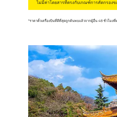
ไม่มีค่าโดยสารที่ตรงกับเกณฑ์การคัดกรอง
*ราคาตั๋วเครื่องบินที่ดีที่สุดถูกค้นพบแล้วจากผู้อื่น 48 ชั่วโมงที