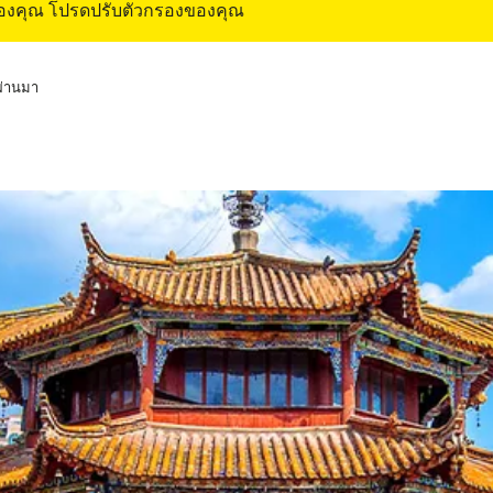
ของคุณ โปรดปรับตัวกรองของคุณ
่ผ่านมา