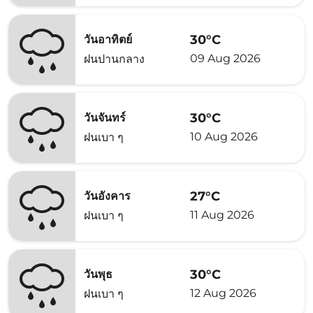
30°C
วันอาทิตย์
09 Aug 2026
ฝนปานกลาง
30°C
วันจันทร์
10 Aug 2026
ฝนเบา ๆ
27°C
วันอังคาร
11 Aug 2026
ฝนเบา ๆ
30°C
วันพุธ
12 Aug 2026
ฝนเบา ๆ