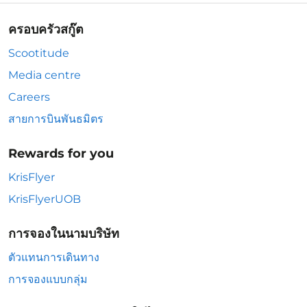
ครอบครัวสกู๊ต
Scootitude
Media centre
Careers
สายการบินพันธมิตร
Rewards for you
KrisFlyer
KrisFlyerUOB
การจองในนามบริษัท
ตัวแทนการเดินทาง
การจองแบบกลุ่ม