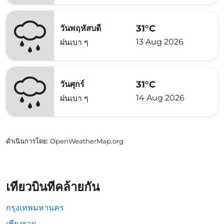
31°C
วันพฤหัสบดี
13 Aug 2026
ฝนเบา ๆ
31°C
วันศุกร์
14 Aug 2026
ฝนเบา ๆ
ดำเนินการโดย
: OpenWeatherMap.org
เที่ยวบินที่คล้ายกัน
กรุงเทพมหานคร
เชียงราย