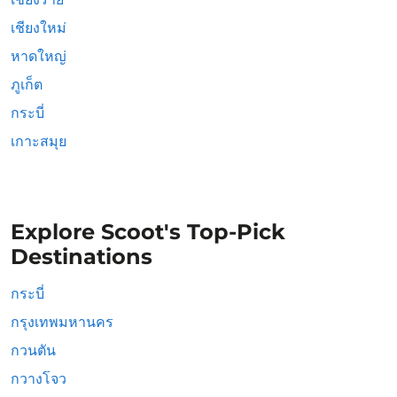
เชียงใหม่
หาดใหญ่
ภูเก็ต
กระบี่
เกาะสมุย
Explore Scoot's Top-Pick
Destinations
กระบี่
กรุงเทพมหานคร
กวนตัน
กวางโจว