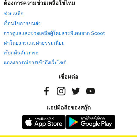
ต้องการความช่วยเหลือใช่ไหม
ช่วยเหลือ
เงื่อนไขการขนส่ง
การดูแลและช่วยเหลือผู้โดยสารพิเศษจาก Scoot
ค่าโดยสารและค่าธรรมเนียม
เรียกคืนสัมภาระ
แถลงการณ์การเข้าถึงเว็บไซต์
เชื่อมต่อ
แอปมือถือของสกู๊ต