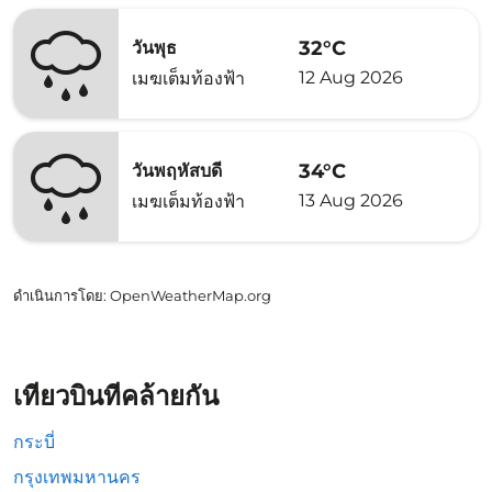
32°C
วันพุธ
12 Aug 2026
เมฆเต็มท้องฟ้า
34°C
วันพฤหัสบดี
13 Aug 2026
เมฆเต็มท้องฟ้า
ดำเนินการโดย
: OpenWeatherMap.org
เที่ยวบินที่คล้ายกัน
กระบี่
กรุงเทพมหานคร