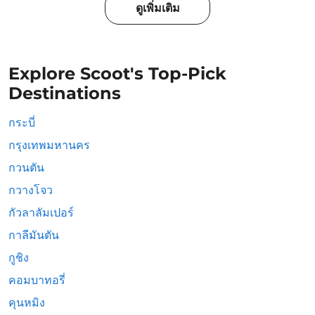
ดูเพิ่มเติม
Explore Scoot's Top-Pick
Destinations
กระบี่
กรุงเทพมหานคร
กวนตัน
กวางโจว
กัวลาลัมเปอร์
กาลีมันตัน
กูชิง
คอมบาทอรี่
คุนหมิง