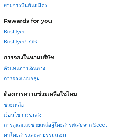
สายการบินพันธมิตร
Rewards for you
KrisFlyer
KrisFlyerUOB
การจองในนามบริษัท
ตัวแทนการเดินทาง
การจองแบบกลุ่ม
ต้องการความช่วยเหลือใช่ไหม
ช่วยเหลือ
เงื่อนไขการขนส่ง
การดูแลและช่วยเหลือผู้โดยสารพิเศษจาก Scoot
ค่าโดยสารและค่าธรรมเนียม