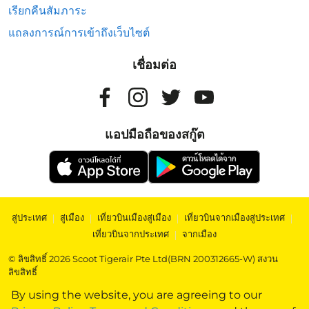
เรียกคืนสัมภาระ
แถลงการณ์การเข้าถึงเว็บไซต์
เชื่อมต่อ
แอปมือถือของสกู๊ต
สู่ประเทศ
|
สู่เมือง
|
เที่ยวบินเมืองสู่เมือง
|
เที่ยวบินจากเมืองสู่ประเทศ
|
เที่ยวบินจากประเทศ
|
จากเมือง
© ลิขสิทธิ์ 2026 Scoot Tigerair Pte Ltd(BRN 200312665-W) สงวน
ลิขสิทธิ์
By using the website, you are agreeing to our