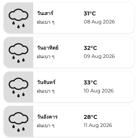
31°C
วันเสาร์
08 Aug 2026
ฝนเบา ๆ
32°C
วันอาทิตย์
09 Aug 2026
ฝนเบา ๆ
33°C
วันจันทร์
10 Aug 2026
ฝนเบา ๆ
28°C
วันอังคาร
11 Aug 2026
ฝนเบา ๆ