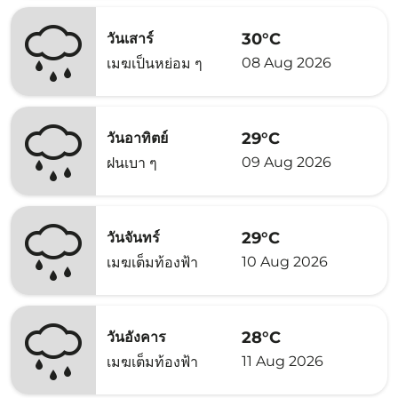
30°C
วันเสาร์
08 Aug 2026
เมฆเป็นหย่อม ๆ
29°C
วันอาทิตย์
09 Aug 2026
ฝนเบา ๆ
29°C
วันจันทร์
10 Aug 2026
เมฆเต็มท้องฟ้า
28°C
วันอังคาร
11 Aug 2026
เมฆเต็มท้องฟ้า