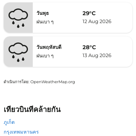
29°C
วันพุธ
12 Aug 2026
ฝนเบา ๆ
28°C
วันพฤหัสบดี
13 Aug 2026
ฝนเบา ๆ
ดำเนินการโดย
: OpenWeatherMap.org
เที่ยวบินที่คล้ายกัน
ภูเก็ต
กรุงเทพมหานคร