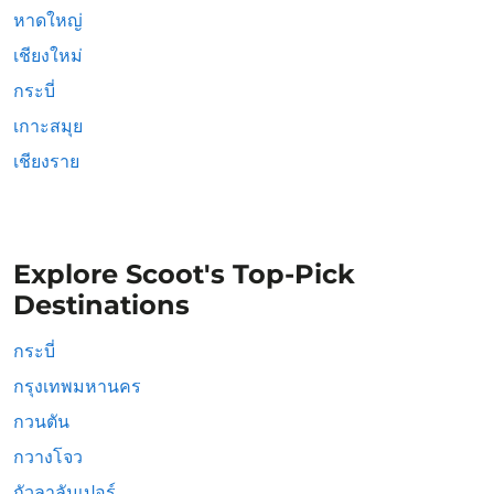
หาดใหญ่
เชียงใหม่
กระบี่
เกาะสมุย
เชียงราย
Explore Scoot's Top-Pick
Destinations
กระบี่
กรุงเทพมหานคร
กวนตัน
กวางโจว
กัวลาลัมเปอร์