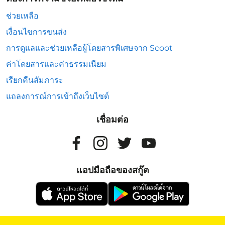
ช่วยเหลือ
เงื่อนไขการขนส่ง
การดูแลและช่วยเหลือผู้โดยสารพิเศษจาก Scoot
ค่าโดยสารและค่าธรรมเนียม
เรียกคืนสัมภาระ
แถลงการณ์การเข้าถึงเว็บไซต์
เชื่อมต่อ
แอปมือถือของสกู๊ต