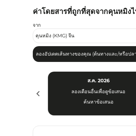
ค่าโดยสารที่ถูกที่สุดจากคุนหมิงไ
ลองอัปเดตเส้นทางของคุณ (ต้นทางและ/หรือปลายทาง
จาก
ลองอัปเดตเส้นทางของคุณ (ต้นทางและ/หรือปลายท
ส.ค. 2026
chevron_left
ลองเดือนอื่นเพื่อดูข้อเสนอ
ค้นหาข้อเสนอ