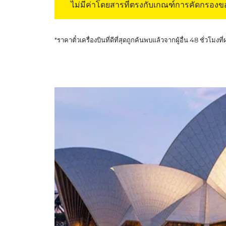
ไม่มีค่าโดยสารที่ตรงกับเกณฑ์การคัดกรอง
*ราคาตั๋วเครื่องบินที่ดีที่สุดถูกค้นพบแล้วจากผู้อื่น 48 ชั่วโมงที