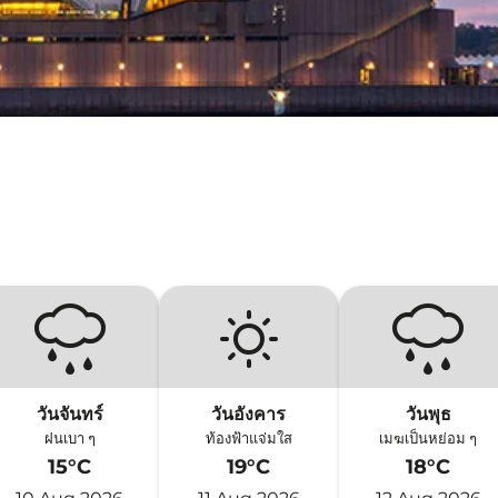
วันจันทร์
วันอังคาร
วันพุธ
ฝนเบา ๆ
ท้องฟ้าแจ่มใส
เมฆเป็นหย่อม ๆ
15°C
19°C
18°C