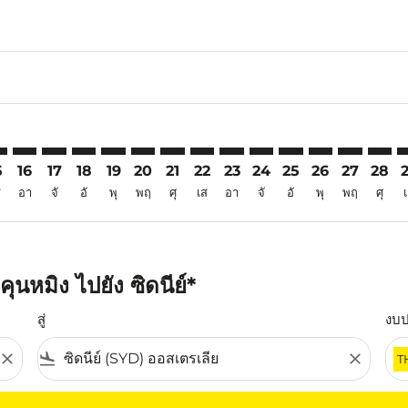
6
aimer. ค้นหาข้อเสนอ
isclaimer. ค้นหาข้อเสนอ
rs-disclaimer. ค้นหาข้อเสนอ
offers-disclaimer. ค้นหาข้อเสนอ
iew-offers-disclaimer. ค้นหาข้อเสนอ
mp-view-offers-disclaimer. ค้นหาข้อเสนอ
D: cmp-view-offers-disclaimer. ค้นหาข้อเสนอ
G–SYD: cmp-view-offers-disclaimer. ค้นหาข้อเสนอ
KMG–SYD: cmp-view-offers-disclaimer. ค้นหาข้อเสนอ
KMG–SYD: cmp-view-offers-disclaimer. ค้นหาข้อเสนอ
KMG–SYD: cmp-view-offers-disclaimer. ค้นหาข้อเ
KMG–SYD: cmp-view-offers-disclaimer. ค้นหา
KMG–SYD: cmp-view-offers-disclaimer. ค
KMG–SYD: cmp-view-offers-disclaime
KMG–SYD: cmp-view-offers-discl
KMG–SYD: cmp-view-offers-
KMG–SYD: cmp-view-off
KMG–SYD: cmp-view
KMG–SYD: cmp-
KMG–SYD: 
KMG–S
K
5
16
17
18
19
20
21
22
23
24
25
26
27
28
ส
อา
จั
อั
พุ
พฤ
ศุ
เส
อา
จั
อั
พุ
พฤ
ศุ
นหมิง ไปยัง ซิดนีย์*
สู่
งบ
close
flight_land
close
T
ุณ โปรดปรับตัวกรองของคุณ