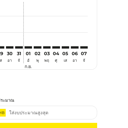
สนอ
ข้อเสนอ
้นหาข้อเสนอ
r. ค้นหาข้อเสนอ
aimer. ค้นหาข้อเสนอ
disclaimer. ค้นหาข้อเสนอ
ers-disclaimer. ค้นหาข้อเสนอ
-offers-disclaimer. ค้นหาข้อเสนอ
view-offers-disclaimer. ค้นหาข้อเสนอ
cmp-view-offers-disclaimer. ค้นหาข้อเสนอ
YD: cmp-view-offers-disclaimer. ค้นหาข้อเสนอ
MG–SYD: cmp-view-offers-disclaimer. ค้นหาข้อเสนอ
KMG–SYD: cmp-view-offers-disclaimer. ค้นหาข้อเสนอ
KMG–SYD: cmp-view-offers-disclaimer. ค้นหาข้อเสนอ
KMG–SYD: cmp-view-offers-disclaimer. ค้นหาข้อ
KMG–SYD: cmp-view-offers-disclaimer. ค้นห
KMG–SYD: cmp-view-offers-disclaimer. 
KMG–SYD: cmp-view-offers-disclaim
KMG–SYD: cmp-view-offers-disc
KMG–SYD: cmp-view-offers-
KMG–SYD: cmp-view-off
29
30
31
01
02
03
04
05
06
07
เส
อา
จั
อั
พุ
พฤ
ศุ
เส
อา
จั
ก.ย.
ประมาณ
HB