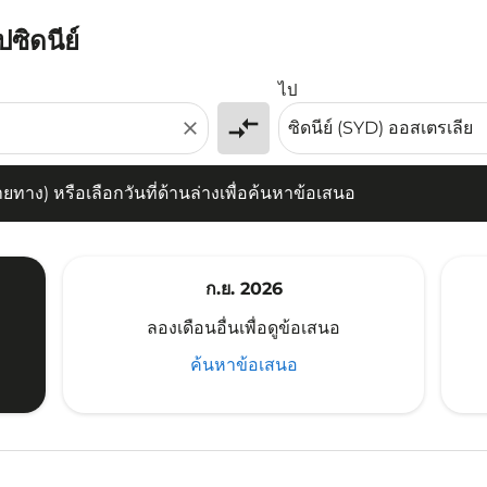
ปซิดนีย์
) หรือเลือกวันที่ด้านล่างเพื่อค้นหาข้อเสนอ
ไป
compare_arrows
close
าง) หรือเลือกวันที่ด้านล่างเพื่อค้นหาข้อเสนอ
ก.ย. 2026
ลองเดือนอื่นเพื่อดูข้อเสนอ
ค้นหาข้อเสนอ