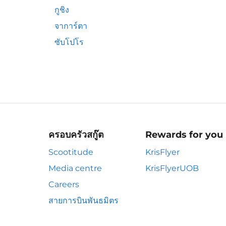
กูชิง
จาการ์ตา
ซับโปโร
ครอบครัวสกู๊ต
Rewards for you
Scootitude
KrisFlyer
Media centre
KrisFlyerUOB
Careers
สายการบินพันธมิตร