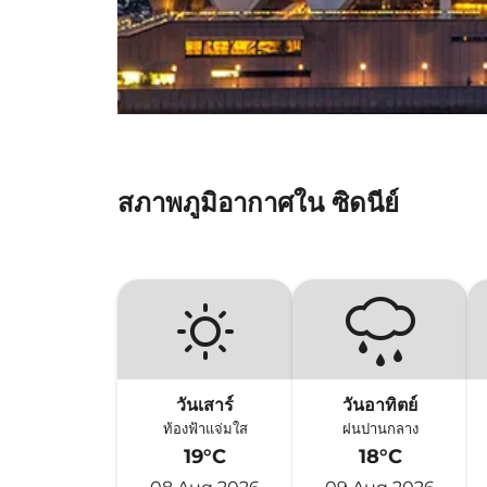
สภาพภูมิอากาศใน ซิดนีย์
วันเสาร์
วันอาทิตย์
ท้องฟ้าแจ่มใส
ฝนปานกลาง
19°C
18°C