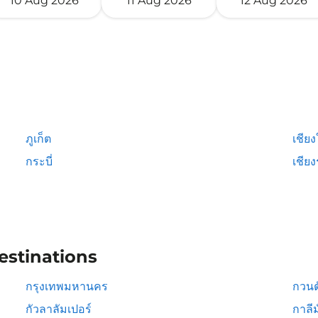
10 Aug 2026
11 Aug 2026
12 Aug 2026
ภูเก็ต
เชียง
กระบี่
เชีย
estinations
กรุงเทพมหานคร
กวนต
กัวลาลัมเปอร์
กาลีม