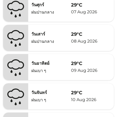
29°C
วันศุกร์
07 Aug 2026
ฝนปานกลาง
29°C
วันเสาร์
08 Aug 2026
ฝนปานกลาง
29°C
วันอาทิตย์
09 Aug 2026
ฝนเบา ๆ
29°C
วันจันทร์
10 Aug 2026
ฝนเบา ๆ