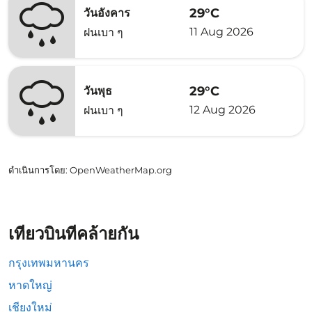
29°C
วันอังคาร
11 Aug 2026
ฝนเบา ๆ
29°C
วันพุธ
12 Aug 2026
ฝนเบา ๆ
ดำเนินการโดย
: OpenWeatherMap.org
เที่ยวบินที่คล้ายกัน
กรุงเทพมหานคร
หาดใหญ่
เชียงใหม่