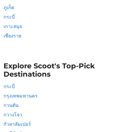
ภูเก็ต
กระบี่
เกาะสมุย
เชียงราย
Explore Scoot's Top-Pick
Destinations
กระบี่
กรุงเทพมหานคร
กวนตัน
กวางโจว
กัวลาลัมเปอร์