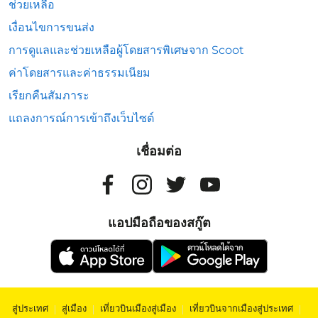
ช่วยเหลือ
เงื่อนไขการขนส่ง
การดูแลและช่วยเหลือผู้โดยสารพิเศษจาก Scoot
ค่าโดยสารและค่าธรรมเนียม
เรียกคืนสัมภาระ
แถลงการณ์การเข้าถึงเว็บไซต์
เชื่อมต่อ
แอปมือถือของสกู๊ต
สู่ประเทศ
|
สู่เมือง
|
เที่ยวบินเมืองสู่เมือง
|
เที่ยวบินจากเมืองสู่ประเทศ
|