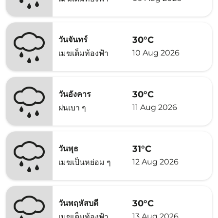
30°C
วันจันทร์
10 Aug 2026
เมฆเต็มท้องฟ้า
30°C
วันอังคาร
11 Aug 2026
ฝนเบา ๆ
31°C
วันพุธ
12 Aug 2026
เมฆเป็นหย่อม ๆ
30°C
วันพฤหัสบดี
13 Aug 2026
เมฆเต็มท้องฟ้า