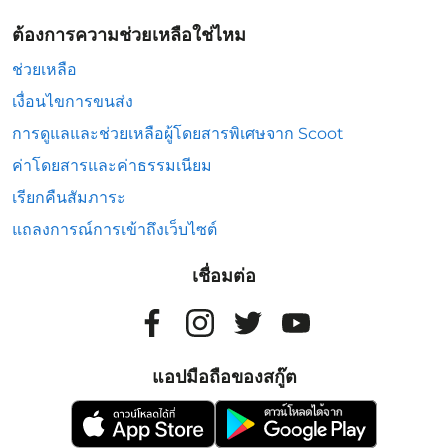
ต้องการความช่วยเหลือใช่ไหม
ช่วยเหลือ
เงื่อนไขการขนส่ง
การดูแลและช่วยเหลือผู้โดยสารพิเศษจาก Scoot
ค่าโดยสารและค่าธรรมเนียม
เรียกคืนสัมภาระ
แถลงการณ์การเข้าถึงเว็บไซต์
เชื่อมต่อ
แอปมือถือของสกู๊ต