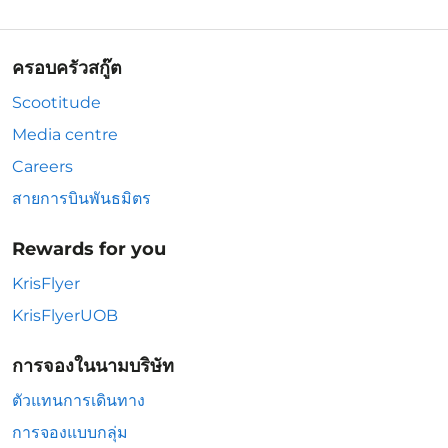
ครอบครัวสกู๊ต
Scootitude
Media centre
Careers
สายการบินพันธมิตร
Rewards for you
KrisFlyer
KrisFlyerUOB
การจองในนามบริษัท
ตัวแทนการเดินทาง
การจองแบบกลุ่ม