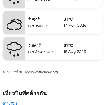
31°C
วันศุกร์
14 Aug 2026
เมฆกระจาย
31°C
วันเสาร์
15 Aug 2026
เมฆเป็นหย่อม ๆ
ดำเนินการโดย
: OpenWeatherMap.org
เที่ยวบินที่คล้ายกัน
เกาะสมุย