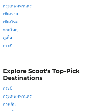
กรุงเทพมหานคร
เชียงราย
เชียงใหม่
หาดใหญ่
ภูเก็ต
กระบี่
Explore Scoot's Top-Pick
Destinations
กระบี่
กรุงเทพมหานคร
กวนตัน