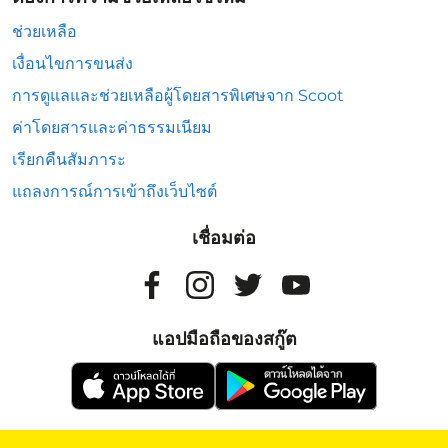
ช่วยเหลือ
เงื่อนไขการขนส่ง
การดูแลและช่วยเหลือผู้โดยสารพิเศษจาก Scoot
ค่าโดยสารและค่าธรรมเนียม
เรียกคืนสัมภาระ
แถลงการณ์การเข้าถึงเว็บไซต์
เชื่อมต่อ
แอปมือถือของสกู๊ต