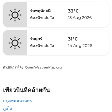
33°C
วันพฤหัสบดี
13 Aug 2026
ท้องฟ้าแจ่มใส
31°C
วันศุกร์
14 Aug 2026
ท้องฟ้าแจ่มใส
ดำเนินการโดย
: OpenWeatherMap.org
เที่ยวบินที่คล้ายกัน
กรุงเทพมหานคร
ภูเก็ต