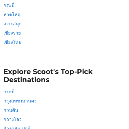
กระบี่
หาดใหญ่
เกาะสมุย
เชียงราย
เชียงใหม่
Explore Scoot's Top-Pick
Destinations
กระบี่
กรุงเทพมหานคร
กวนตัน
กวางโจว
กัวลาลัมเปอร์