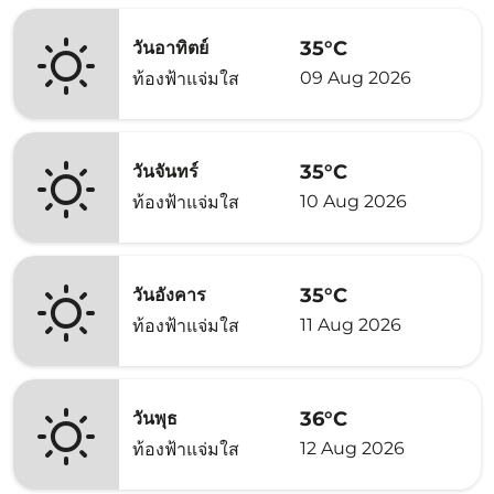
35°C
วันอาทิตย์
09 Aug 2026
ท้องฟ้าแจ่มใส
35°C
วันจันทร์
10 Aug 2026
ท้องฟ้าแจ่มใส
35°C
วันอังคาร
11 Aug 2026
ท้องฟ้าแจ่มใส
36°C
วันพุธ
12 Aug 2026
ท้องฟ้าแจ่มใส