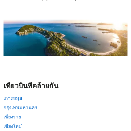
เที่ยวบินที่คล้ายกัน
เกาะสมุย
กรุงเทพมหานคร
เชียงราย
เชียงใหม่