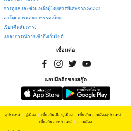
การดูแลและช่วยเหลือผู้โดยสารพิเศษจาก Scoot
ค่าโดยสารและค่าธรรมเนียม
เรียกคืนสัมภาระ
แถลงการณ์การเข้าถึงเว็บไซต์
เชื่อมต่อ
แอปมือถือของสกู๊ต
สู่ประเทศ
|
สู่เมือง
|
เที่ยวบินเมืองสู่เมือง
|
เที่ยวบินจากเมืองสู่ประเทศ
|
เที่ยวบินจากประเทศ
|
จากเมือง