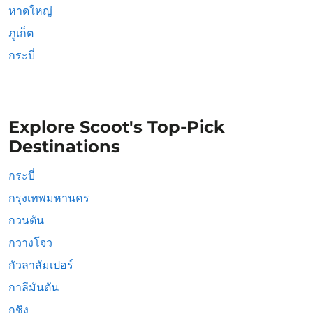
หาดใหญ่
ภูเก็ต
กระบี่
Explore Scoot's Top-Pick
Destinations
กระบี่
กรุงเทพมหานคร
กวนตัน
กวางโจว
กัวลาลัมเปอร์
กาลีมันตัน
กูชิง