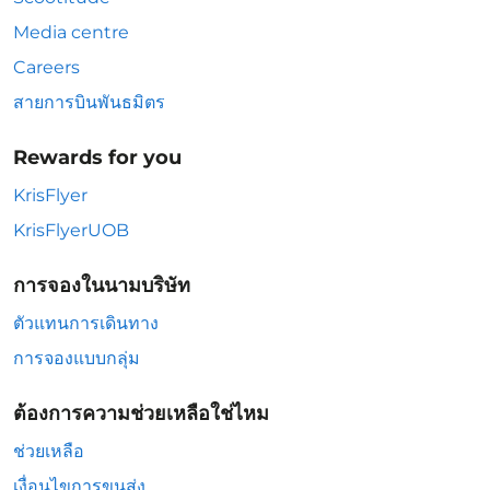
Media centre
Careers
สายการบินพันธมิตร
Rewards for you
KrisFlyer
KrisFlyerUOB
การจองในนามบริษัท
ตัวแทนการเดินทาง
การจองแบบกลุ่ม
ต้องการความช่วยเหลือใช่ไหม
ช่วยเหลือ
เงื่อนไขการขนส่ง