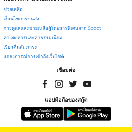
ช่วยเหลือ
เงื่อนไขการขนส่ง
การดูแลและช่วยเหลือผู้โดยสารพิเศษจาก Scoot
ค่าโดยสารและค่าธรรมเนียม
เรียกคืนสัมภาระ
แถลงการณ์การเข้าถึงเว็บไซต์
เชื่อมต่อ
แอปมือถือของสกู๊ต