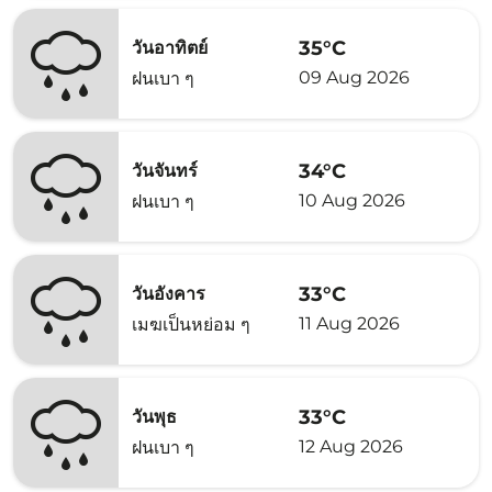
35°C
วันอาทิตย์
09 Aug 2026
ฝนเบา ๆ
34°C
วันจันทร์
10 Aug 2026
ฝนเบา ๆ
33°C
วันอังคาร
11 Aug 2026
เมฆเป็นหย่อม ๆ
33°C
วันพุธ
12 Aug 2026
ฝนเบา ๆ