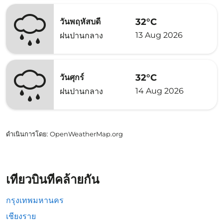
32°C
วันพฤหัสบดี
13 Aug 2026
ฝนปานกลาง
32°C
วันศุกร์
14 Aug 2026
ฝนปานกลาง
ดำเนินการโดย
: OpenWeatherMap.org
เที่ยวบินที่คล้ายกัน
กรุงเทพมหานคร
เชียงราย