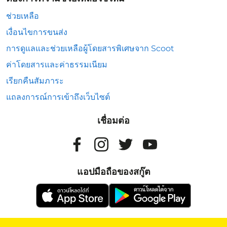
ช่วยเหลือ
เงื่อนไขการขนส่ง
การดูแลและช่วยเหลือผู้โดยสารพิเศษจาก Scoot
ค่าโดยสารและค่าธรรมเนียม
เรียกคืนสัมภาระ
แถลงการณ์การเข้าถึงเว็บไซต์
เชื่อมต่อ
แอปมือถือของสกู๊ต