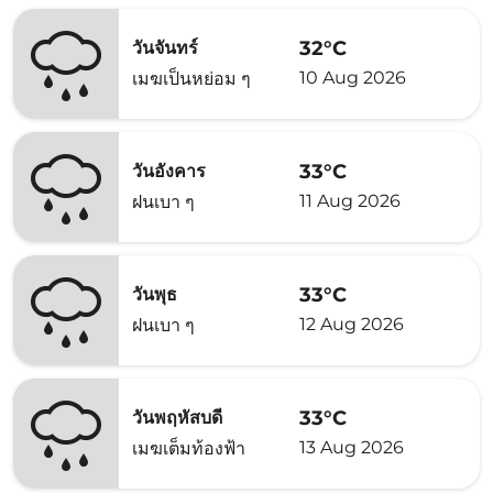
32°C
วันจันทร์
10 Aug 2026
เมฆเป็นหย่อม ๆ
33°C
วันอังคาร
11 Aug 2026
ฝนเบา ๆ
33°C
วันพุธ
12 Aug 2026
ฝนเบา ๆ
33°C
วันพฤหัสบดี
13 Aug 2026
เมฆเต็มท้องฟ้า