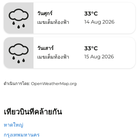
33°C
วันศุกร์
14 Aug 2026
เมฆเต็มท้องฟ้า
33°C
วันเสาร์
15 Aug 2026
เมฆเต็มท้องฟ้า
ดำเนินการโดย
: OpenWeatherMap.org
เที่ยวบินที่คล้ายกัน
หาดใหญ่
กรุงเทพมหานคร