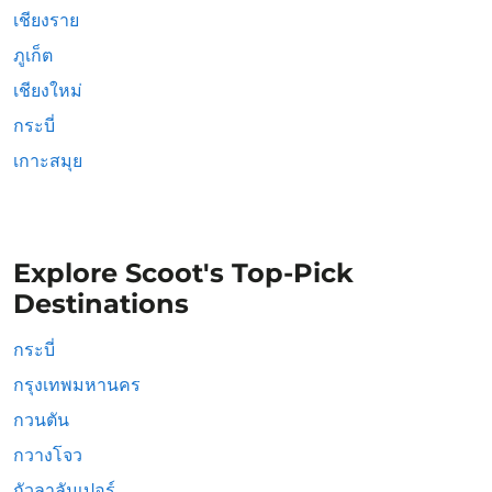
เชียงราย
ภูเก็ต
เชียงใหม่
กระบี่
เกาะสมุย
Explore Scoot's Top-Pick
Destinations
กระบี่
กรุงเทพมหานคร
กวนตัน
กวางโจว
กัวลาลัมเปอร์