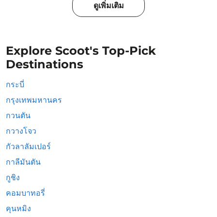
ดูเพิ่มเติม
Explore Scoot's Top-Pick
Destinations
กระบี่
กรุงเทพมหานคร
กวนตัน
กวางโจว
กัวลาลัมเปอร์
กาลีมันตัน
กูชิง
คอมบาทอรี่
คุนหมิง