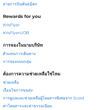
สายการบินพันธมิตร
Rewards for you
KrisFlyer
KrisFlyerUOB
การจองในนามบริษัท
ตัวแทนการเดินทาง
การจองแบบกลุ่ม
ต้องการความช่วยเหลือใช่ไหม
ช่วยเหลือ
เงื่อนไขการขนส่ง
การดูแลและช่วยเหลือผู้โดยสารพิเศษจาก Scoot
ค่าโดยสารและค่าธรรมเนียม