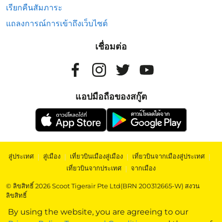
เรียกคืนสัมภาระ
แถลงการณ์การเข้าถึงเว็บไซต์
เชื่อมต่อ
แอปมือถือของสกู๊ต
สู่ประเทศ
|
สู่เมือง
|
เที่ยวบินเมืองสู่เมือง
|
เที่ยวบินจากเมืองสู่ประเทศ
|
เที่ยวบินจากประเทศ
|
จากเมือง
© ลิขสิทธิ์ 2026 Scoot Tigerair Pte Ltd(BRN 200312665-W) สงวน
ลิขสิทธิ์
By using the website, you are agreeing to our