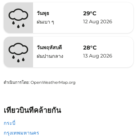
29°C
วันพุธ
12 Aug 2026
ฝนเบา ๆ
28°C
วันพฤหัสบดี
13 Aug 2026
ฝนปานกลาง
ดำเนินการโดย
: OpenWeatherMap.org
เที่ยวบินที่คล้ายกัน
กระบี่
กรุงเทพมหานคร