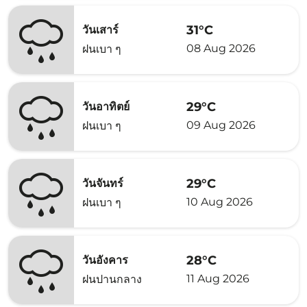
31°C
วันเสาร์
08 Aug 2026
ฝนเบา ๆ
29°C
วันอาทิตย์
09 Aug 2026
ฝนเบา ๆ
29°C
วันจันทร์
10 Aug 2026
ฝนเบา ๆ
28°C
วันอังคาร
11 Aug 2026
ฝนปานกลาง