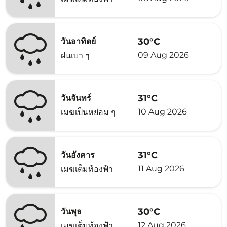
30°C
วันอาทิตย์
09 Aug 2026
ฝนเบา ๆ
31°C
วันจันทร์
10 Aug 2026
เมฆเป็นหย่อม ๆ
31°C
วันอังคาร
11 Aug 2026
เมฆเต็มท้องฟ้า
30°C
วันพุธ
12 Aug 2026
เมฆเต็มท้องฟ้า