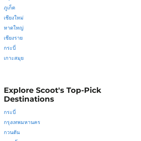
ภูเก็ต
เชียงใหม่
หาดใหญ่
เชียงราย
กระบี่
เกาะสมุย
Explore Scoot's Top-Pick
Destinations
กระบี่
กรุงเทพมหานคร
กวนตัน