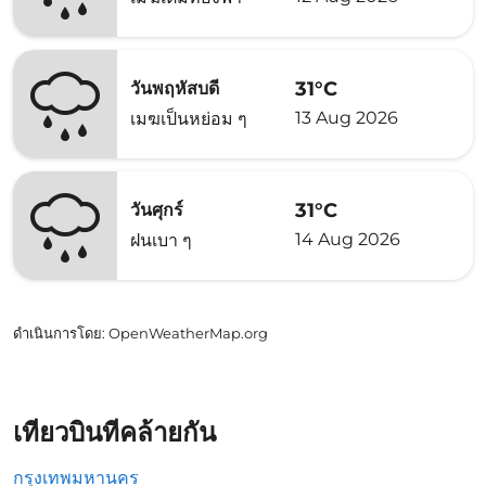
31°C
วันพฤหัสบดี
13 Aug 2026
เมฆเป็นหย่อม ๆ
31°C
วันศุกร์
14 Aug 2026
ฝนเบา ๆ
ดำเนินการโดย
: OpenWeatherMap.org
เที่ยวบินที่คล้ายกัน
กรุงเทพมหานคร