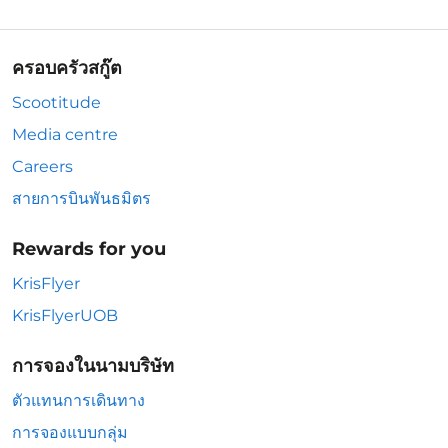
ครอบครัวสกู๊ต
Scootitude
Media centre
Careers
สายการบินพันธมิตร
Rewards for you
KrisFlyer
KrisFlyerUOB
การจองในนามบริษัท
ตัวแทนการเดินทาง
การจองแบบกลุ่ม