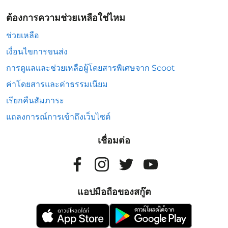
ต้องการความช่วยเหลือใช่ไหม
ช่วยเหลือ
เงื่อนไขการขนส่ง
การดูแลและช่วยเหลือผู้โดยสารพิเศษจาก Scoot
ค่าโดยสารและค่าธรรมเนียม
เรียกคืนสัมภาระ
แถลงการณ์การเข้าถึงเว็บไซต์
เชื่อมต่อ
แอปมือถือของสกู๊ต