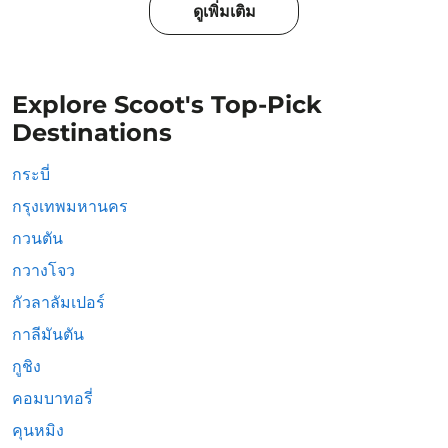
ดูเพิ่มเติม
Explore Scoot's Top-Pick
Destinations
กระบี่
กรุงเทพมหานคร
กวนตัน
กวางโจว
กัวลาลัมเปอร์
กาลีมันตัน
กูชิง
คอมบาทอรี่
คุนหมิง