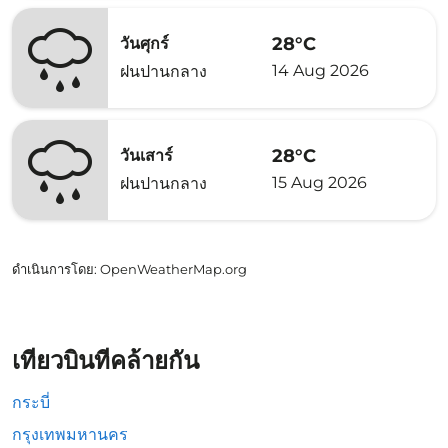
28°C
วันศุกร์
14 Aug 2026
ฝนปานกลาง
28°C
วันเสาร์
15 Aug 2026
ฝนปานกลาง
ดำเนินการโดย
: OpenWeatherMap.org
เที่ยวบินที่คล้ายกัน
กระบี่
กรุงเทพมหานคร