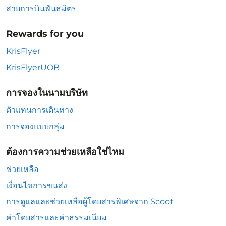
สายการบินพันธมิตร
Rewards for you
KrisFlyer
KrisFlyerUOB
การจองในนามบริษัท
ตัวแทนการเดินทาง
การจองแบบกลุ่ม
ต้องการความช่วยเหลือใช่ไหม
ช่วยเหลือ
เงื่อนไขการขนส่ง
การดูแลและช่วยเหลือผู้โดยสารพิเศษจาก Scoot
ค่าโดยสารและค่าธรรมเนียม