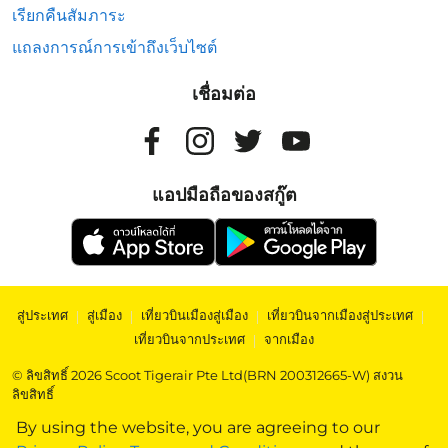
เรียกคืนสัมภาระ
แถลงการณ์การเข้าถึงเว็บไซต์
เชื่อมต่อ
แอปมือถือของสกู๊ต
สู่ประเทศ
|
สู่เมือง
|
เที่ยวบินเมืองสู่เมือง
|
เที่ยวบินจากเมืองสู่ประเทศ
|
เที่ยวบินจากประเทศ
|
จากเมือง
© ลิขสิทธิ์ 2026 Scoot Tigerair Pte Ltd(BRN 200312665-W) สงวน
ลิขสิทธิ์
By using the website, you are agreeing to our