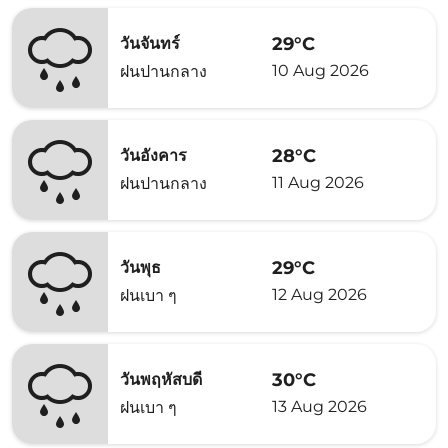
29°C
วันจันทร์
10 Aug 2026
ฝนปานกลาง
28°C
วันอังคาร
11 Aug 2026
ฝนปานกลาง
29°C
วันพุธ
12 Aug 2026
ฝนเบา ๆ
30°C
วันพฤหัสบดี
13 Aug 2026
ฝนเบา ๆ