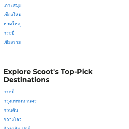
เกาะสมุย
เชียงใหม่
หาดใหญ่
กระบี่
เชียงราย
Explore Scoot's Top-Pick
Destinations
กระบี่
กรุงเทพมหานคร
กวนตัน
กวางโจว
กัวลาลัมเปอร์