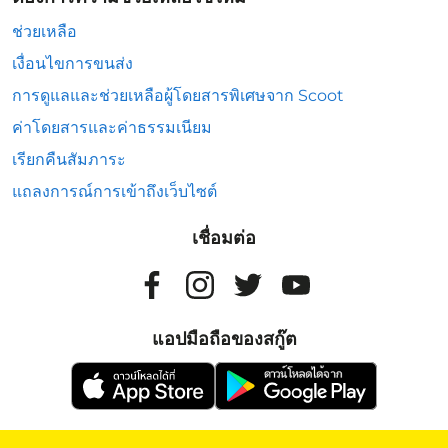
ช่วยเหลือ
เงื่อนไขการขนส่ง
การดูแลและช่วยเหลือผู้โดยสารพิเศษจาก Scoot
ค่าโดยสารและค่าธรรมเนียม
เรียกคืนสัมภาระ
แถลงการณ์การเข้าถึงเว็บไซต์
เชื่อมต่อ
แอปมือถือของสกู๊ต