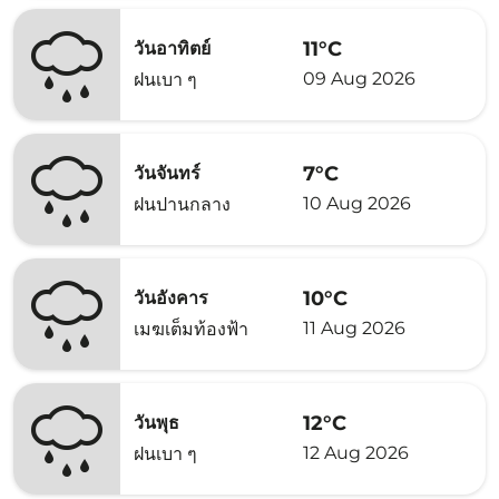
11°C
วันอาทิตย์
09 Aug 2026
ฝนเบา ๆ
7°C
วันจันทร์
10 Aug 2026
ฝนปานกลาง
10°C
วันอังคาร
11 Aug 2026
เมฆเต็มท้องฟ้า
12°C
วันพุธ
12 Aug 2026
ฝนเบา ๆ