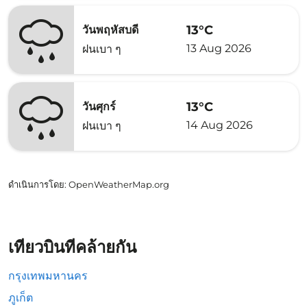
13°C
วันพฤหัสบดี
13 Aug 2026
ฝนเบา ๆ
13°C
วันศุกร์
14 Aug 2026
ฝนเบา ๆ
ดำเนินการโดย
: OpenWeatherMap.org
เที่ยวบินที่คล้ายกัน
กรุงเทพมหานคร
ภูเก็ต