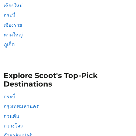
เชียงใหม่
กระบี่
เชียงราย
หาดใหญ่
ภูเก็ต
Explore Scoot's Top-Pick
Destinations
กระบี่
กรุงเทพมหานคร
กวนตัน
กวางโจว
กัวลาลัมเปอร์