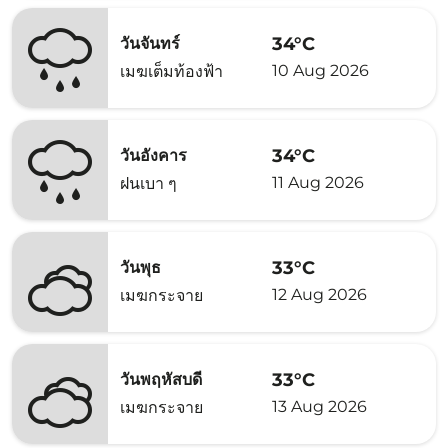
34°C
วันจันทร์
10 Aug 2026
เมฆเต็มท้องฟ้า
34°C
วันอังคาร
11 Aug 2026
ฝนเบา ๆ
33°C
วันพุธ
12 Aug 2026
เมฆกระจาย
33°C
วันพฤหัสบดี
13 Aug 2026
เมฆกระจาย