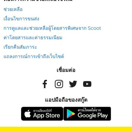
ช่วยเหลือ
เงื่อนไขการขนส่ง
การดูแลและช่วยเหลือผู้โดยสารพิเศษจาก Scoot
ค่าโดยสารและค่าธรรมเนียม
เรียกคืนสัมภาระ
แถลงการณ์การเข้าถึงเว็บไซต์
เชื่อมต่อ
แอปมือถือของสกู๊ต