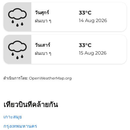
33°C
วันศุกร์
14 Aug 2026
ฝนเบา ๆ
33°C
วันเสาร์
15 Aug 2026
ฝนเบา ๆ
ดำเนินการโดย
: OpenWeatherMap.org
เที่ยวบินที่คล้ายกัน
เกาะสมุย
กรุงเทพมหานคร