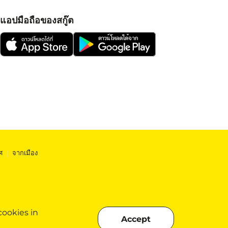
แอปมือถือของสกู๊ต
ศ
|
จากเมือง
cookies in
Accept