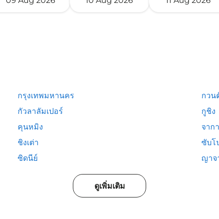
09 Aug 2026
10 Aug 2026
11 Aug 2026
กรุงเทพมหานคร
กวนต
กัวลาลัมเปอร์
กูชิง
คุนหมิง
จากา
ชิงเต่า
ซับโ
ซิดนีย์
ญาจ
ดูเพิ่มเติม