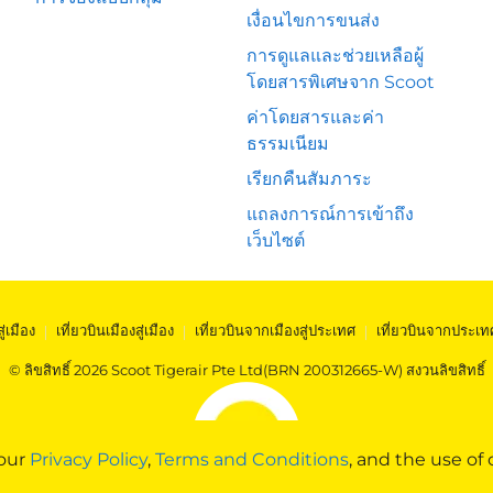
เงื่อนไขการขนส่ง
การดูแลและช่วยเหลือผู้
โดยสารพิเศษจาก Scoot
ค่าโดยสารและค่า
ธรรมเนียม
เรียกคืนสัมภาระ
แถลงการณ์การเข้าถึง
เว็บไซต์
สู่เมือง
|
เที่ยวบินเมืองสู่เมือง
|
เที่ยวบินจากเมืองสู่ประเทศ
|
เที่ยวบินจากประเท
© ลิขสิทธิ์ 2026 Scoot Tigerair Pte Ltd(BRN 200312665-W) สงวนลิขสิทธิ์
 our
Privacy Policy
,
Terms and Conditions
, and the use of 