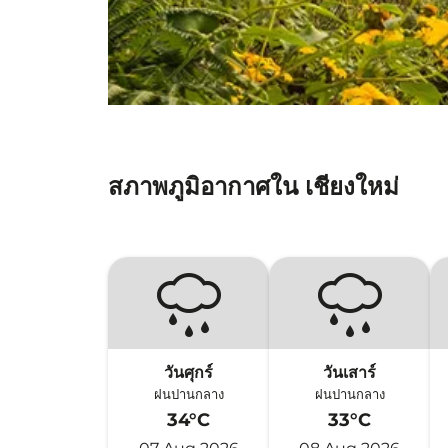
สภาพภูมิอากาศใน เชียงใหม่
วันศุกร์
วันเสาร์
ฝนปานกลาง
ฝนปานกลาง
34°C
33°C