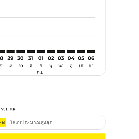
สนอ
ข้อเสนอ
้นหาข้อเสนอ
r. ค้นหาข้อเสนอ
aimer. ค้นหาข้อเสนอ
isclaimer. ค้นหาข้อเสนอ
rs-disclaimer. ค้นหาข้อเสนอ
offers-disclaimer. ค้นหาข้อเสนอ
view-offers-disclaimer. ค้นหาข้อเสนอ
cmp-view-offers-disclaimer. ค้นหาข้อเสนอ
NX: cmp-view-offers-disclaimer. ค้นหาข้อเสนอ
UA–CNX: cmp-view-offers-disclaimer. ค้นหาข้อเสนอ
KUA–CNX: cmp-view-offers-disclaimer. ค้นหาข้อเสนอ
KUA–CNX: cmp-view-offers-disclaimer. ค้นหาข้อเสนอ
KUA–CNX: cmp-view-offers-disclaimer. ค้นหาข้อ
KUA–CNX: cmp-view-offers-disclaimer. ค้นห
KUA–CNX: cmp-view-offers-disclaimer. 
KUA–CNX: cmp-view-offers-disclaim
KUA–CNX: cmp-view-offers-disc
KUA–CNX: cmp-view-offers-
KUA–CNX: cmp-view-off
28
29
30
31
01
02
03
04
05
06
ศุ
เส
อา
จั
อั
พุ
พฤ
ศุ
เส
อา
ก.ย.
ประมาณ
HB