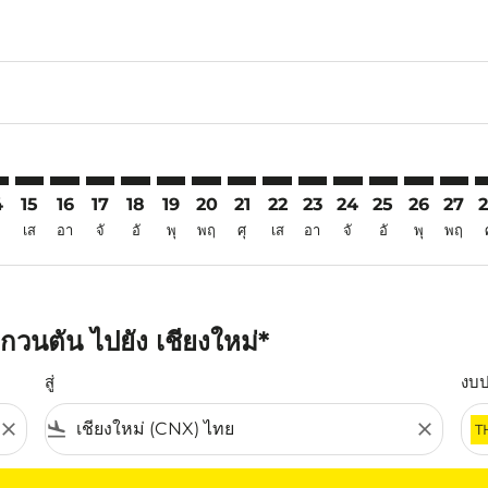
6
imer. ค้นหาข้อเสนอ
sclaimer. ค้นหาข้อเสนอ
rs-disclaimer. ค้นหาข้อเสนอ
offers-disclaimer. ค้นหาข้อเสนอ
iew-offers-disclaimer. ค้นหาข้อเสนอ
mp-view-offers-disclaimer. ค้นหาข้อเสนอ
X: cmp-view-offers-disclaimer. ค้นหาข้อเสนอ
A–CNX: cmp-view-offers-disclaimer. ค้นหาข้อเสนอ
KUA–CNX: cmp-view-offers-disclaimer. ค้นหาข้อเสนอ
KUA–CNX: cmp-view-offers-disclaimer. ค้นหาข้อเสนอ
KUA–CNX: cmp-view-offers-disclaimer. ค้นหาข้อเ
KUA–CNX: cmp-view-offers-disclaimer. ค้นหา
KUA–CNX: cmp-view-offers-disclaimer. ค
KUA–CNX: cmp-view-offers-disclaime
KUA–CNX: cmp-view-offers-discl
KUA–CNX: cmp-view-offers-d
KUA–CNX: cmp-view-offe
KUA–CNX: cmp-view-
KUA–CNX: cmp-
KUA–CNX: 
KUA–C
K
4
15
16
17
18
19
20
21
22
23
24
25
26
27
เส
อา
จั
อั
พุ
พฤ
ศุ
เส
อา
จั
อั
พุ
พฤ
วนตัน ไปยัง เชียงใหม่*
สู่
งบ
close
flight_land
close
T
ุณ โปรดปรับตัวกรองของคุณ