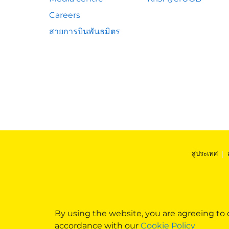
Careers
สายการบินพันธมิตร
สู่ประเทศ
|
By using the website, you are agreeing to
accordance with our
Cookie Policy