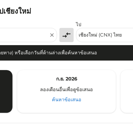
ปเชียงใหม่
) หรือเลือกวันที่ด้านล่างเพื่อค้นหาข้อเสนอ
ไป
compare_arrows
close
าง) หรือเลือกวันที่ด้านล่างเพื่อค้นหาข้อเสนอ
ก.ย. 2026
ลองเดือนอื่นเพื่อดูข้อเสนอ
ค้นหาข้อเสนอ