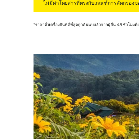
ไม่มีค่าโดยสารที่ตรงกับเกณฑ์การคัดกรอง
*ราคาตั๋วเครื่องบินที่ดีที่สุดถูกค้นพบแล้วจากผู้อื่น 48 ชั่วโมงที