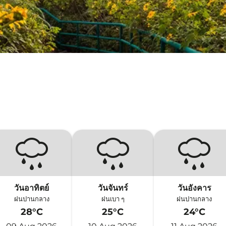
วันอาทิตย์
วันจันทร์
วันอังคาร
ฝนปานกลาง
ฝนเบา ๆ
ฝนปานกลาง
28°C
25°C
24°C