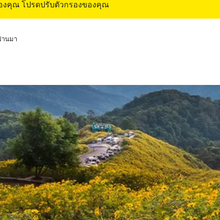
ของคุณ โปรดปรับตัวกรองของคุณ
่ผ่านมา