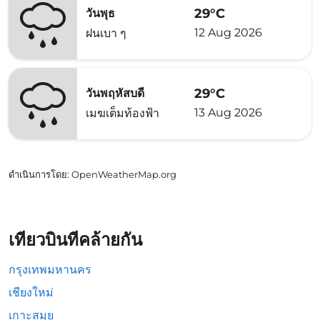
29°C
วันพุธ
12 Aug 2026
ฝนเบา ๆ
29°C
วันพฤหัสบดี
13 Aug 2026
เมฆเต็มท้องฟ้า
ดำเนินการโดย
: OpenWeatherMap.org
เที่ยวบินที่คล้ายกัน
กรุงเทพมหานคร
เชียงใหม่
เกาะสมุย