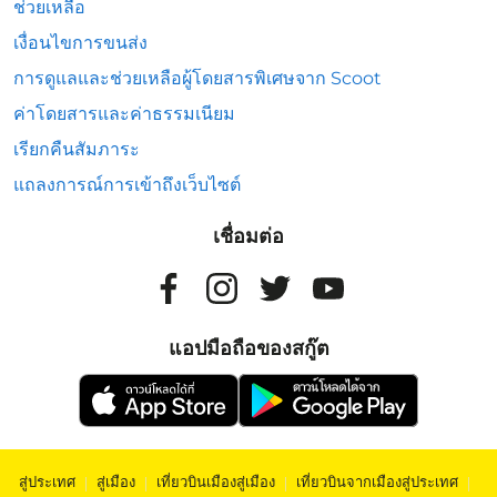
ช่วยเหลือ
เงื่อนไขการขนส่ง
การดูแลและช่วยเหลือผู้โดยสารพิเศษจาก Scoot
ค่าโดยสารและค่าธรรมเนียม
เรียกคืนสัมภาระ
แถลงการณ์การเข้าถึงเว็บไซต์
เชื่อมต่อ
แอปมือถือของสกู๊ต
สู่ประเทศ
|
สู่เมือง
|
เที่ยวบินเมืองสู่เมือง
|
เที่ยวบินจากเมืองสู่ประเทศ
|