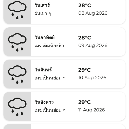
28°C
วันเสาร์
08 Aug 2026
ฝนเบา ๆ
28°C
วันอาทิตย์
09 Aug 2026
เมฆเต็มท้องฟ้า
29°C
วันจันทร์
10 Aug 2026
เมฆเป็นหย่อม ๆ
29°C
วันอังคาร
11 Aug 2026
เมฆเป็นหย่อม ๆ