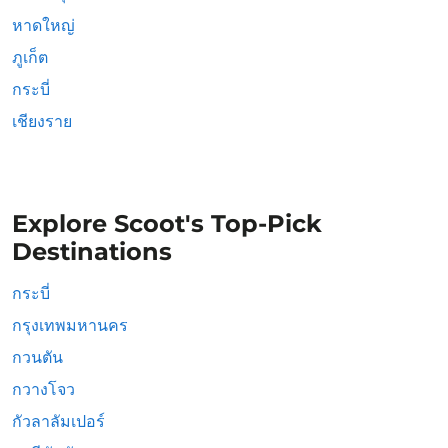
หาดใหญ่
ภูเก็ต
กระบี่
เชียงราย
Explore Scoot's Top-Pick
Destinations
กระบี่
กรุงเทพมหานคร
กวนตัน
กวางโจว
กัวลาลัมเปอร์