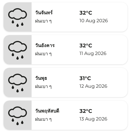
32°C
วันจันทร์
10 Aug 2026
ฝนเบา ๆ
32°C
วันอังคาร
11 Aug 2026
ฝนเบา ๆ
31°C
วันพุธ
12 Aug 2026
ฝนเบา ๆ
32°C
วันพฤหัสบดี
13 Aug 2026
ฝนเบา ๆ