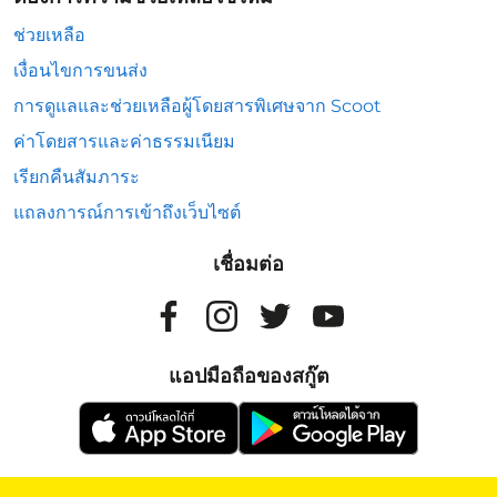
ช่วยเหลือ
เงื่อนไขการขนส่ง
การดูแลและช่วยเหลือผู้โดยสารพิเศษจาก Scoot
ค่าโดยสารและค่าธรรมเนียม
เรียกคืนสัมภาระ
แถลงการณ์การเข้าถึงเว็บไซต์
เชื่อมต่อ
แอปมือถือของสกู๊ต