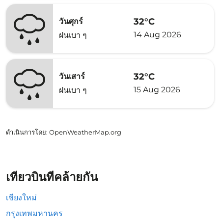
32°C
วันศุกร์
14 Aug 2026
ฝนเบา ๆ
32°C
วันเสาร์
15 Aug 2026
ฝนเบา ๆ
ดำเนินการโดย
: OpenWeatherMap.org
เที่ยวบินที่คล้ายกัน
เชียงใหม่
กรุงเทพมหานคร