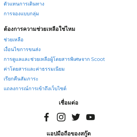
ตัวแทนการเดินทาง
การจองแบบกลุ่ม
ต้องการความช่วยเหลือใช่ไหม
ช่วยเหลือ
เงื่อนไขการขนส่ง
การดูแลและช่วยเหลือผู้โดยสารพิเศษจาก Scoot
ค่าโดยสารและค่าธรรมเนียม
เรียกคืนสัมภาระ
แถลงการณ์การเข้าถึงเว็บไซต์
เชื่อมต่อ
แอปมือถือของสกู๊ต