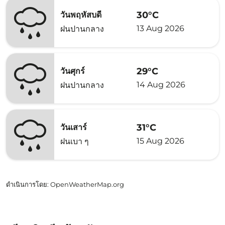
30°C
วันพฤหัสบดี
13 Aug 2026
ฝนปานกลาง
29°C
วันศุกร์
14 Aug 2026
ฝนปานกลาง
31°C
วันเสาร์
15 Aug 2026
ฝนเบา ๆ
ดำเนินการโดย
: OpenWeatherMap.org