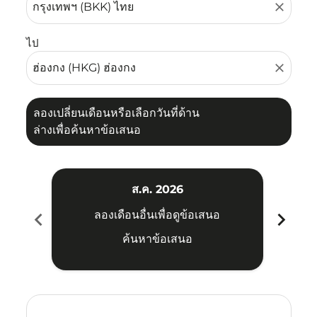
close
ไป
close
ลองเปลี่ยนเดือนหรือเลือกวันที่ด้าน
ล่างเพื่อค้นหาข้อเสนอ
ส.ค. 2026
chevron_left
chevron_right
ลองเดือนอื่นเพื่อดูข้อเสนอ
ค้นหาข้อเสนอ