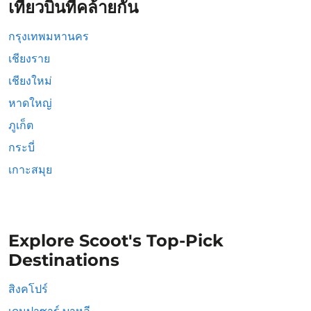
เที่ยวบินที่คล้ายกัน
กรุงเทพมหานคร
เชียงราย
เชียงใหม่
หาดใหญ่
ภูเก็ต
กระบี่
เกาะสมุย
Explore Scoot's Top-Pick
Destinations
สิงคโปร์