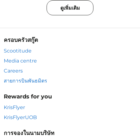
ดูเพิ่มเติม
ครอบครัวสกู๊ต
Scootitude
Media centre
Careers
สายการบินพันธมิตร
Rewards for you
KrisFlyer
KrisFlyerUOB
การจองในนามบริษัท