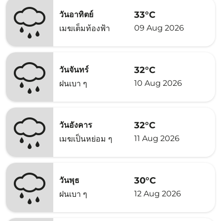
33°C
วันอาทิตย์
09 Aug 2026
เมฆเต็มท้องฟ้า
32°C
วันจันทร์
10 Aug 2026
ฝนเบา ๆ
32°C
วันอังคาร
11 Aug 2026
เมฆเป็นหย่อม ๆ
30°C
วันพุธ
12 Aug 2026
ฝนเบา ๆ