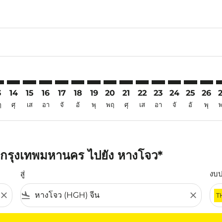
6
aimer. ค้นหาข้อเสนอ
isclaimer. ค้นหาข้อเสนอ
rs-disclaimer. ค้นหาข้อเสนอ
offers-disclaimer. ค้นหาข้อเสนอ
iew-offers-disclaimer. ค้นหาข้อเสนอ
mp-view-offers-disclaimer. ค้นหาข้อเสนอ
H: cmp-view-offers-disclaimer. ค้นหาข้อเสนอ
K–HGH: cmp-view-offers-disclaimer. ค้นหาข้อเสนอ
BKK–HGH: cmp-view-offers-disclaimer. ค้นหาข้อเสนอ
BKK–HGH: cmp-view-offers-disclaimer. ค้นหาข้อเสนอ
BKK–HGH: cmp-view-offers-disclaimer. ค้นหาข้อเ
BKK–HGH: cmp-view-offers-disclaimer. ค้นหา
BKK–HGH: cmp-view-offers-disclaimer. ค
BKK–HGH: cmp-view-offers-disclaime
BKK–HGH: cmp-view-offers-discl
BKK–HGH: cmp-view-offers-d
BKK–HGH: cmp-view-off
BKK–HGH: cmp-view
BKK–HGH: cmp-
BKK–HGH: 
BKK–H
B
3
14
15
16
17
18
19
20
21
22
23
24
25
26
ฤ
ศุ
เส
อา
จั
อั
พุ
พฤ
ศุ
เส
อา
จั
อั
พุ
 กรุงเทพมหานคร ไปยัง หางโจว*
สู่
งบ
close
flight_land
close
T
ุณ โปรดปรับตัวกรองของคุณ