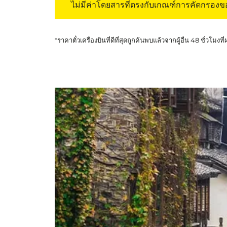
ไม่มีค่าโดยสารที่ตรงกับเกณฑ์การคัดกรอง
*ราคาตั๋วเครื่องบินที่ดีที่สุดถูกค้นพบแล้วจากผู้อื่น 48 ชั่วโมงที