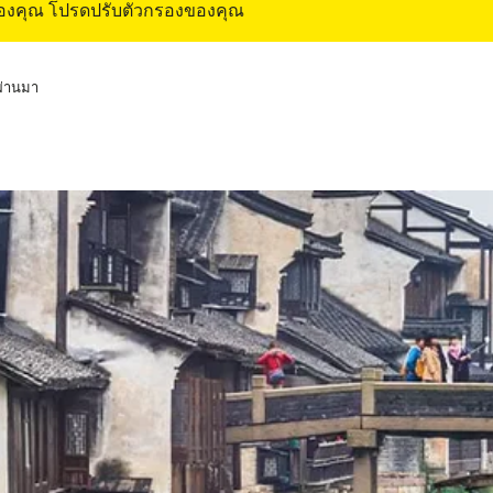
ของคุณ โปรดปรับตัวกรองของคุณ
่ผ่านมา