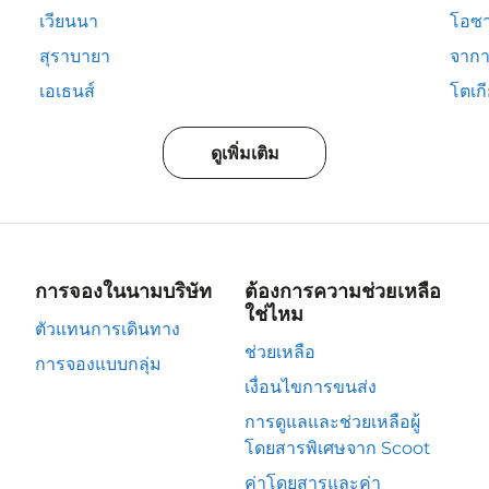
เวียนนา
โอซ
สุราบายา
จากา
เอเธนส์
โตเก
ดูเพิ่มเติม
การจองในนามบริษัท
ต้องการความช่วยเหลือ
ใช่ไหม
ตัวแทนการเดินทาง
ช่วยเหลือ
การจองแบบกลุ่ม
เงื่อนไขการขนส่ง
การดูแลและช่วยเหลือผู้
โดยสารพิเศษจาก Scoot
ค่าโดยสารและค่า