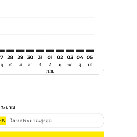
สนอ
ข้อเสนอ
้นหาข้อเสนอ
r. ค้นหาข้อเสนอ
aimer. ค้นหาข้อเสนอ
isclaimer. ค้นหาข้อเสนอ
ers-disclaimer. ค้นหาข้อเสนอ
-offers-disclaimer. ค้นหาข้อเสนอ
view-offers-disclaimer. ค้นหาข้อเสนอ
cmp-view-offers-disclaimer. ค้นหาข้อเสนอ
GH: cmp-view-offers-disclaimer. ค้นหาข้อเสนอ
KK–HGH: cmp-view-offers-disclaimer. ค้นหาข้อเสนอ
BKK–HGH: cmp-view-offers-disclaimer. ค้นหาข้อเสนอ
BKK–HGH: cmp-view-offers-disclaimer. ค้นหาข้อเสนอ
BKK–HGH: cmp-view-offers-disclaimer. ค้นหาข้อ
BKK–HGH: cmp-view-offers-disclaimer. ค้นห
BKK–HGH: cmp-view-offers-disclaimer. 
BKK–HGH: cmp-view-offers-disclaim
BKK–HGH: cmp-view-offers-disc
BKK–HGH: cmp-view-offers-
BKK–HGH: cmp-view-off
27
28
29
30
31
01
02
03
04
05
พฤ
ศุ
เส
อา
จั
อั
พุ
พฤ
ศุ
เส
ก.ย.
ประมาณ
HB