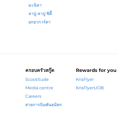
มะนิลา
ลาปู-ลาปู ซิตี้
ยกยาการ์ตา
ครอบครัวสกู๊ต
Rewards for you
Scootitude
KrisFlyer
Media centre
KrisFlyerUOB
Careers
สายการบินพันธมิตร