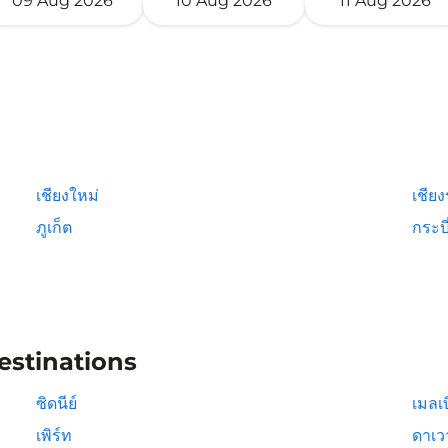
09 Aug 2026
10 Aug 2026
11 Aug 2026
เชียงใหม่
เชีย
ภูเก็ต
กระบี
estinations
ซิดนีย์
เมลเบ
เพิร์ท
ดาเวา