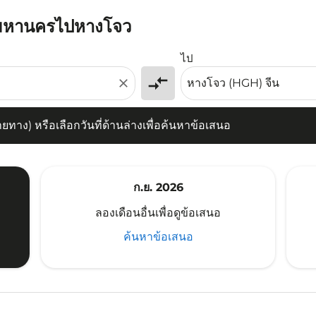
ทพมหานครไปหางโจว
) หรือเลือกวันที่ด้านล่างเพื่อค้นหาข้อเสนอ
ไป
compare_arrows
close
าง) หรือเลือกวันที่ด้านล่างเพื่อค้นหาข้อเสนอ
ก.ย. 2026
ลองเดือนอื่นเพื่อดูข้อเสนอ
ค้นหาข้อเสนอ