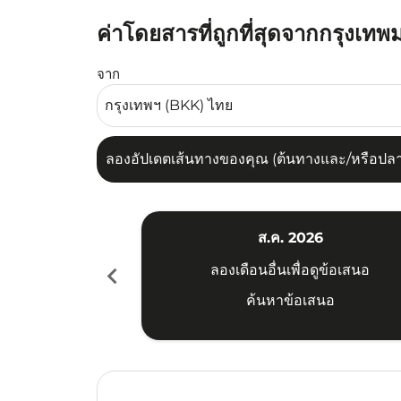
ค่าโดยสารที่ถูกที่สุดจากกรุงเ
ลองอัปเดตเส้นทางของคุณ (ต้นทางและ/หรือปลายทาง
จาก
ลองอัปเดตเส้นทางของคุณ (ต้นทางและ/หรือปลายท
ส.ค. 2026
chevron_left
ลองเดือนอื่นเพื่อดูข้อเสนอ
ค้นหาข้อเสนอ