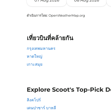
07 Aug 2026
08 Aug 2026
ดำเนินการโดย
: OpenWeatherMap.org
เที่ยวบินที่คล้ายกัน
กรุงเทพมหานคร
หาดใหญ่
เกาะสมุย
Explore Scoot's Top-Pick D
สิงคโปร์
เดนปาซาร์ บาหลี