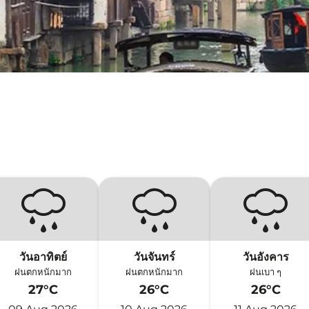
วันอาทิตย์
วันจันทร์
วันอังคาร
ฝนตกหนักมาก
ฝนตกหนักมาก
ฝนเบา ๆ
27°C
26°C
26°C