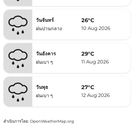
26°C
วันจันทร์
10 Aug 2026
ฝนปานกลาง
29°C
วันอังคาร
11 Aug 2026
ฝนเบา ๆ
27°C
วันพุธ
12 Aug 2026
ฝนเบา ๆ
ดำเนินการโดย
: OpenWeatherMap.org