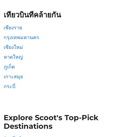
เที่ยวบินที่คล้ายกัน
เชียงราย
กรุงเทพมหานคร
เชียงใหม่
หาดใหญ่
ภูเก็ต
เกาะสมุย
กระบี่
Explore Scoot's Top-Pick
Destinations