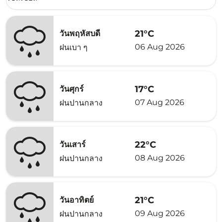
21°C
วันพฤหัสบดี
06 Aug 2026
ฝนเบา ๆ
17°C
วันศุกร์
07 Aug 2026
ฝนปานกลาง
22°C
วันเสาร์
08 Aug 2026
ฝนปานกลาง
21°C
วันอาทิตย์
09 Aug 2026
ฝนปานกลาง