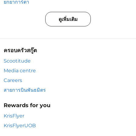
ยกยาการ์ตา
ดูเพิ่มเติม
ครอบครัวสกู๊ต
Scootitude
Media centre
Careers
สายการบินพันธมิตร
Rewards for you
KrisFlyer
KrisFlyerUOB