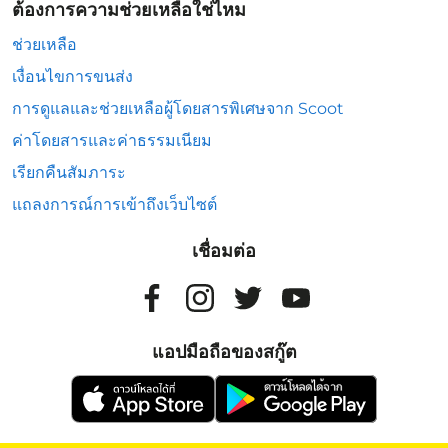
ต้องการความช่วยเหลือใช่ไหม
ช่วยเหลือ
เงื่อนไขการขนส่ง
การดูแลและช่วยเหลือผู้โดยสารพิเศษจาก Scoot
ค่าโดยสารและค่าธรรมเนียม
เรียกคืนสัมภาระ
แถลงการณ์การเข้าถึงเว็บไซต์
เชื่อมต่อ
แอปมือถือของสกู๊ต