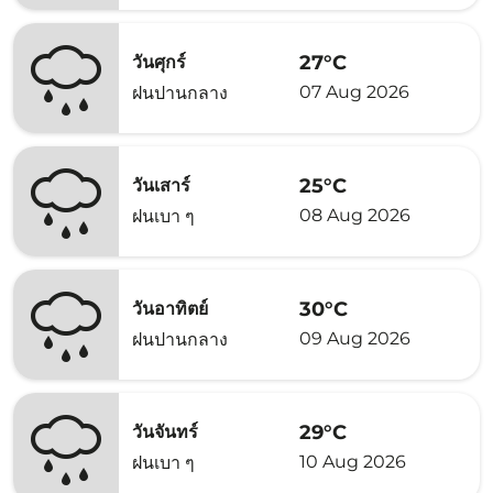
27°C
วันศุกร์
07 Aug 2026
ฝนปานกลาง
25°C
วันเสาร์
08 Aug 2026
ฝนเบา ๆ
30°C
วันอาทิตย์
09 Aug 2026
ฝนปานกลาง
29°C
วันจันทร์
10 Aug 2026
ฝนเบา ๆ