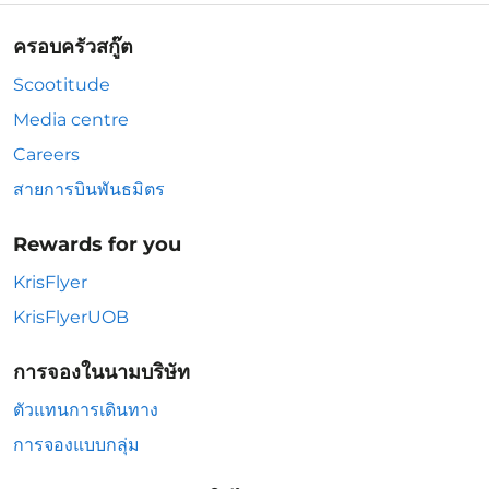
ครอบครัวสกู๊ต
Scootitude
Media centre
Careers
สายการบินพันธมิตร
Rewards for you
KrisFlyer
KrisFlyerUOB
การจองในนามบริษัท
ตัวแทนการเดินทาง
การจองแบบกลุ่ม