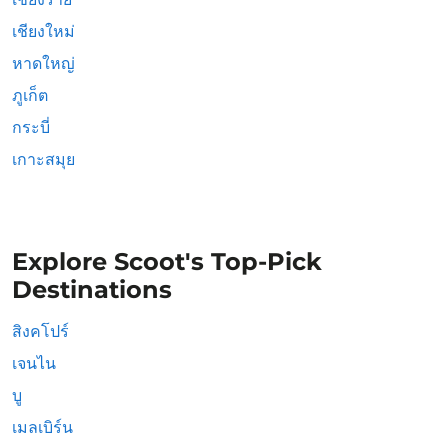
เชียงใหม่
หาดใหญ่
ภูเก็ต
กระบี่
เกาะสมุย
Explore Scoot's Top-Pick
Destinations
สิงคโปร์
เจนไน
บู
เมลเบิร์น