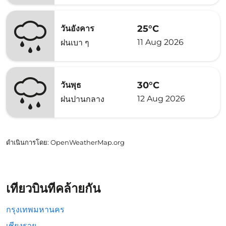
25°C
วันอังคาร
11 Aug 2026
ฝนเบา ๆ
30°C
วันพุธ
12 Aug 2026
ฝนปานกลาง
ดำเนินการโดย
: OpenWeatherMap.org
เที่ยวบินที่คล้ายกัน
กรุงเทพมหานคร
เชียงราย