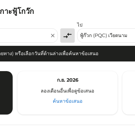
กาะฟู้โกว๊ก
) หรือเลือกวันที่ด้านล่างเพื่อค้นหาข้อเสนอ
ไป
compare_arrows
close
าง) หรือเลือกวันที่ด้านล่างเพื่อค้นหาข้อเสนอ
ก.ย. 2026
ลองเดือนอื่นเพื่อดูข้อเสนอ
ค้นหาข้อเสนอ