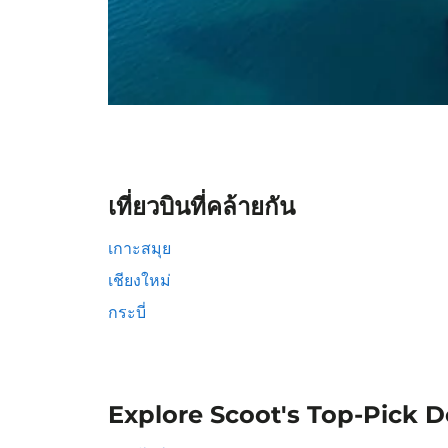
เที่ยวบินที่คล้ายกัน
เกาะสมุย
เชียงใหม่
กระบี่
Explore Scoot's Top-Pick D