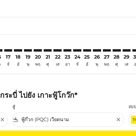
6
imer. ค้นหาข้อเสนอ
sclaimer. ค้นหาข้อเสนอ
rs-disclaimer. ค้นหาข้อเสนอ
offers-disclaimer. ค้นหาข้อเสนอ
iew-offers-disclaimer. ค้นหาข้อเสนอ
mp-view-offers-disclaimer. ค้นหาข้อเสนอ
C: cmp-view-offers-disclaimer. ค้นหาข้อเสนอ
V–PQC: cmp-view-offers-disclaimer. ค้นหาข้อเสนอ
KBV–PQC: cmp-view-offers-disclaimer. ค้นหาข้อเสนอ
KBV–PQC: cmp-view-offers-disclaimer. ค้นหาข้อเสนอ
KBV–PQC: cmp-view-offers-disclaimer. ค้นหาข้อเ
KBV–PQC: cmp-view-offers-disclaimer. ค้นหา
KBV–PQC: cmp-view-offers-disclaimer. ค
KBV–PQC: cmp-view-offers-disclaime
KBV–PQC: cmp-view-offers-discl
KBV–PQC: cmp-view-offers-d
KBV–PQC: cmp-view-offe
KBV–PQC: cmp-view-
KBV–PQC: cmp-
KBV–PQC: 
KBV–P
K
6
17
18
19
20
21
22
23
24
25
26
27
28
29
า
จั
อั
พุ
พฤ
ศุ
เส
อา
จั
อั
พุ
พฤ
ศุ
เส
ะบี่ ไปยัง เกาะฟู้โกว๊ก*
สู่
งบ
close
flight_land
close
T
ุณ โปรดปรับตัวกรองของคุณ