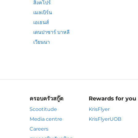
สิงคโปร์
เมลเบิร์น
เอเธนส์
เดนปาซาร์ บาหลี
เวียนนา
ครอบครัวสกู๊ต
Rewards for you
Scootitude
KrisFlyer
Media centre
KrisFlyerUOB
Careers