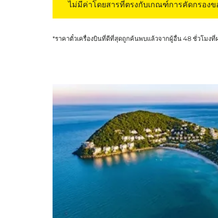
ไม่มีค่าโดยสารที่ตรงกับเกณฑ์การคัดกรอง
*ราคาตั๋วเครื่องบินที่ดีที่สุดถูกค้นพบแล้วจากผู้อื่น 48 ชั่วโมงที