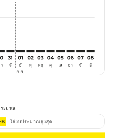
สนอ
ข้อเสนอ
้นหาข้อเสนอ
r. ค้นหาข้อเสนอ
aimer. ค้นหาข้อเสนอ
isclaimer. ค้นหาข้อเสนอ
rs-disclaimer. ค้นหาข้อเสนอ
offers-disclaimer. ค้นหาข้อเสนอ
view-offers-disclaimer. ค้นหาข้อเสนอ
cmp-view-offers-disclaimer. ค้นหาข้อเสนอ
QC: cmp-view-offers-disclaimer. ค้นหาข้อเสนอ
BV–PQC: cmp-view-offers-disclaimer. ค้นหาข้อเสนอ
KBV–PQC: cmp-view-offers-disclaimer. ค้นหาข้อเสนอ
KBV–PQC: cmp-view-offers-disclaimer. ค้นหาข้อเสนอ
KBV–PQC: cmp-view-offers-disclaimer. ค้นหาข้อ
KBV–PQC: cmp-view-offers-disclaimer. ค้นห
KBV–PQC: cmp-view-offers-disclaimer. 
KBV–PQC: cmp-view-offers-disclaim
KBV–PQC: cmp-view-offers-disc
KBV–PQC: cmp-view-offers-
KBV–PQC: cmp-view-off
30
31
01
02
03
04
05
06
07
08
อา
จั
อั
พุ
พฤ
ศุ
เส
อา
จั
อั
ก.ย.
ประมาณ
HB