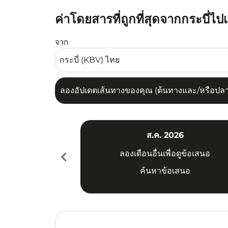
ค่าโดยสารที่ถูกที่สุดจากกระบี่ไปเ
ลองอัปเดตเส้นทางของคุณ (ต้นทางและ/หรือปลายทาง
จาก
ลองอัปเดตเส้นทางของคุณ (ต้นทางและ/หรือปลายท
ส.ค. 2026
chevron_left
ลองเดือนอื่นเพื่อดูข้อเสนอ
ค้นหาข้อเสนอ