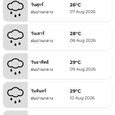
26°C
วันศุกร์
07 Aug 2026
ฝนปานกลาง
28°C
วันเสาร์
08 Aug 2026
ฝนปานกลาง
29°C
วันอาทิตย์
09 Aug 2026
ฝนปานกลาง
29°C
วันจันทร์
10 Aug 2026
ฝนปานกลาง