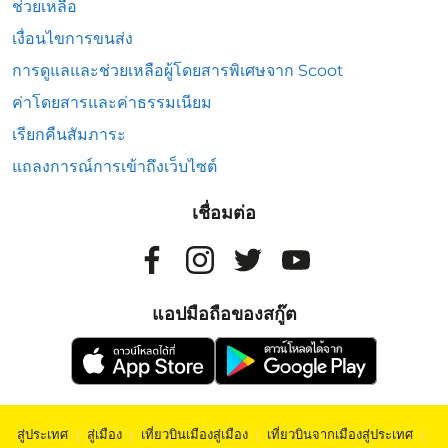
ช่วยเหลือ
เงื่อนไขการขนส่ง
การดูแลและช่วยเหลือผู้โดยสารพิเศษจาก Scoot
ค่าโดยสารและค่าธรรมเนียม
เรียกคืนสัมภาระ
แถลงการณ์การเข้าถึงเว็บไซต์
เชื่อมต่อ
แอปมือถือของสกู๊ต
สู่ประเทศ
|
สู่เมือง
|
เที่ยวบินเมืองสู่เมือง
|
เที่ยวบินจากเมืองสู่ประเทศ
|