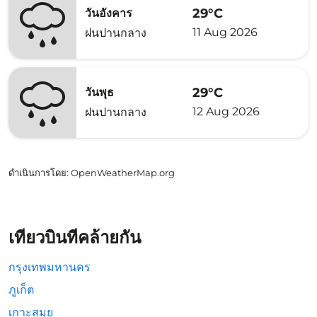
29°C
วันอังคาร
11 Aug 2026
ฝนปานกลาง
29°C
วันพุธ
12 Aug 2026
ฝนปานกลาง
ดำเนินการโดย
: OpenWeatherMap.org
เที่ยวบินที่คล้ายกัน
กรุงเทพมหานคร
ภูเก็ต
เกาะสมุย