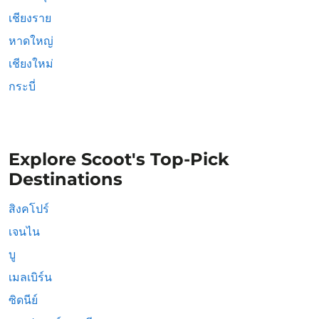
เชียงราย
หาดใหญ่
เชียงใหม่
กระบี่
Explore Scoot's Top-Pick
Destinations
สิงคโปร์
เจนไน
บู
เมลเบิร์น
ซิดนีย์