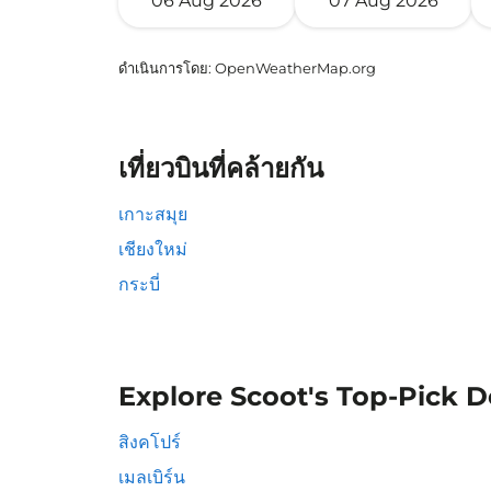
06 Aug 2026
07 Aug 2026
ดำเนินการโดย
: OpenWeatherMap.org
เที่ยวบินที่คล้ายกัน
เกาะสมุย
เชียงใหม่
กระบี่
Explore Scoot's Top-Pick D
สิงคโปร์
เมลเบิร์น