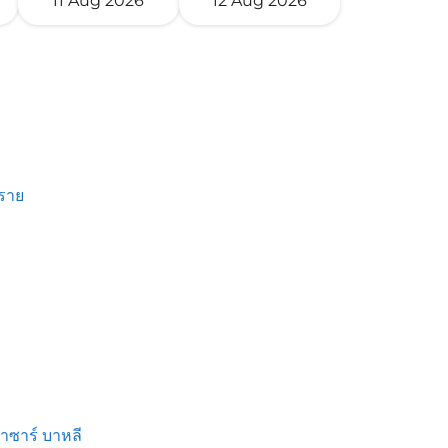
11 Aug 2026
12 Aug 2026
งราย
าซาร์ บาหลี