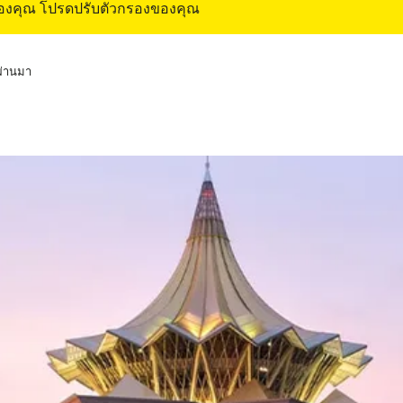
ของคุณ โปรดปรับตัวกรองของคุณ
่ผ่านมา