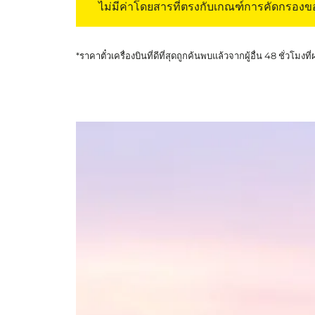
ไม่มีค่าโดยสารที่ตรงกับเกณฑ์การคัดกรอง
*ราคาตั๋วเครื่องบินที่ดีที่สุดถูกค้นพบแล้วจากผู้อื่น 48 ชั่วโมงที