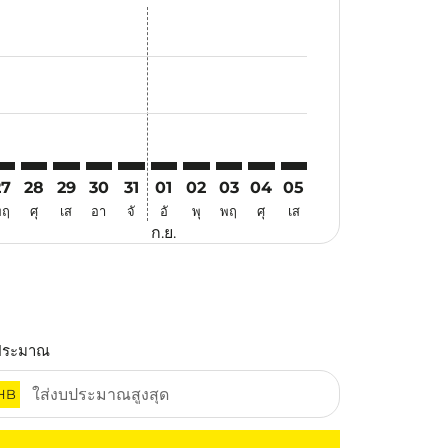
สนอ
ข้อเสนอ
้นหาข้อเสนอ
r. ค้นหาข้อเสนอ
aimer. ค้นหาข้อเสนอ
isclaimer. ค้นหาข้อเสนอ
rs-disclaimer. ค้นหาข้อเสนอ
offers-disclaimer. ค้นหาข้อเสนอ
view-offers-disclaimer. ค้นหาข้อเสนอ
cmp-view-offers-disclaimer. ค้นหาข้อเสนอ
CH: cmp-view-offers-disclaimer. ค้นหาข้อเสนอ
BV–KCH: cmp-view-offers-disclaimer. ค้นหาข้อเสนอ
KBV–KCH: cmp-view-offers-disclaimer. ค้นหาข้อเสนอ
KBV–KCH: cmp-view-offers-disclaimer. ค้นหาข้อเสนอ
KBV–KCH: cmp-view-offers-disclaimer. ค้นหาข้อเ
KBV–KCH: cmp-view-offers-disclaimer. ค้นห
KBV–KCH: cmp-view-offers-disclaimer. 
KBV–KCH: cmp-view-offers-disclaim
KBV–KCH: cmp-view-offers-disc
KBV–KCH: cmp-view-offers-
KBV–KCH: cmp-view-off
27
28
29
30
31
01
02
03
04
05
พฤ
ศุ
เส
อา
จั
อั
พุ
พฤ
ศุ
เส
ก.ย.
ประมาณ
HB