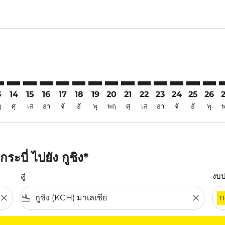
6
imer. ค้นหาข้อเสนอ
sclaimer. ค้นหาข้อเสนอ
s-disclaimer. ค้นหาข้อเสนอ
offers-disclaimer. ค้นหาข้อเสนอ
iew-offers-disclaimer. ค้นหาข้อเสนอ
mp-view-offers-disclaimer. ค้นหาข้อเสนอ
H: cmp-view-offers-disclaimer. ค้นหาข้อเสนอ
V–KCH: cmp-view-offers-disclaimer. ค้นหาข้อเสนอ
KBV–KCH: cmp-view-offers-disclaimer. ค้นหาข้อเสนอ
KBV–KCH: cmp-view-offers-disclaimer. ค้นหาข้อเสนอ
KBV–KCH: cmp-view-offers-disclaimer. ค้นหาข้อเ
KBV–KCH: cmp-view-offers-disclaimer. ค้นหา
KBV–KCH: cmp-view-offers-disclaimer. ค
KBV–KCH: cmp-view-offers-disclaime
KBV–KCH: cmp-view-offers-discl
KBV–KCH: cmp-view-offers-d
KBV–KCH: cmp-view-offe
KBV–KCH: cmp-view-
KBV–KCH: cmp-
KBV–KCH: 
KBV–K
K
3
14
15
16
17
18
19
20
21
22
23
24
25
26
ฤ
ศุ
เส
อา
จั
อั
พุ
พฤ
ศุ
เส
อา
จั
อั
พุ
ะบี่ ไปยัง กูชิง*
สู่
งบ
close
flight_land
close
T
ุณ โปรดปรับตัวกรองของคุณ