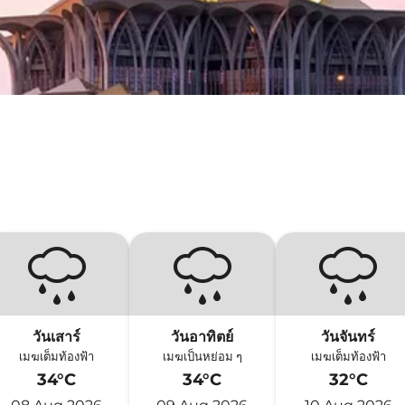
วันเสาร์
วันอาทิตย์
วันจันทร์
เมฆเต็มท้องฟ้า
เมฆเป็นหย่อม ๆ
เมฆเต็มท้องฟ้า
34°C
34°C
32°C