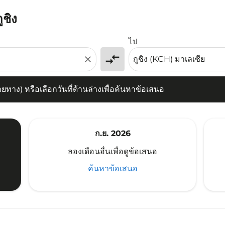
ูชิง
) หรือเลือกวันที่ด้านล่างเพื่อค้นหาข้อเสนอ
ไป
compare_arrows
close
าง) หรือเลือกวันที่ด้านล่างเพื่อค้นหาข้อเสนอ
ก.ย. 2026
ลองเดือนอื่นเพื่อดูข้อเสนอ
ค้นหาข้อเสนอ