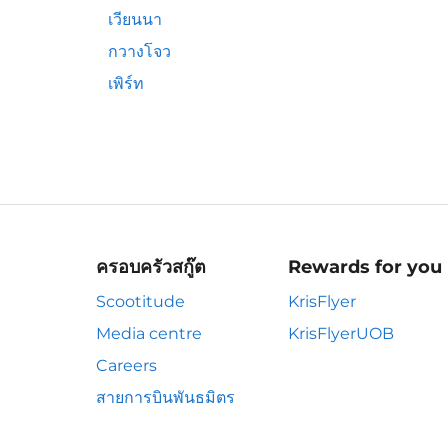
เวียนนา
กวางโจว
เพิร์ท
ครอบครัวสกู๊ต
Rewards for you
Scootitude
KrisFlyer
Media centre
KrisFlyerUOB
Careers
สายการบินพันธมิตร