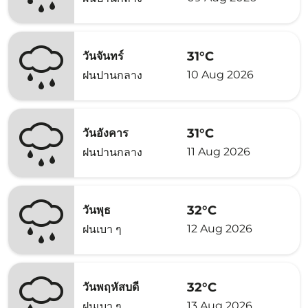
31°C
วันจันทร์
10 Aug 2026
ฝนปานกลาง
31°C
วันอังคาร
11 Aug 2026
ฝนปานกลาง
32°C
วันพุธ
12 Aug 2026
ฝนเบา ๆ
32°C
วันพฤหัสบดี
13 Aug 2026
ฝนเบา ๆ