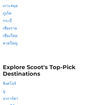
เกาะสมุย
ภูเก็ต
กระบี่
เชียงราย
เชียงใหม่
หาดใหญ่
Explore Scoot's Top-Pick
Destinations
สิงคโปร์
บู
จาการ์ตา