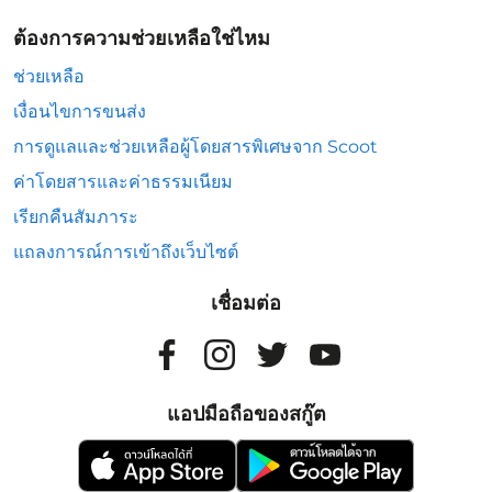
ต้องการความช่วยเหลือใช่ไหม
ช่วยเหลือ
เงื่อนไขการขนส่ง
การดูแลและช่วยเหลือผู้โดยสารพิเศษจาก Scoot
ค่าโดยสารและค่าธรรมเนียม
เรียกคืนสัมภาระ
แถลงการณ์การเข้าถึงเว็บไซต์
เชื่อมต่อ
แอปมือถือของสกู๊ต