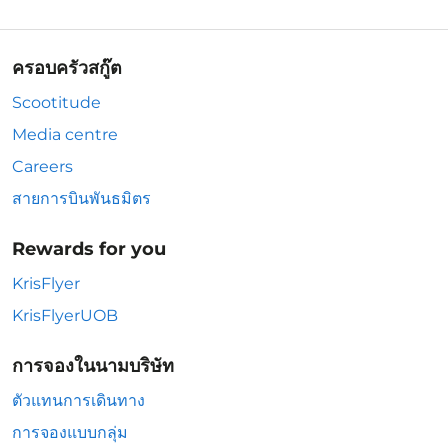
ครอบครัวสกู๊ต
Scootitude
Media centre
Careers
สายการบินพันธมิตร
Rewards for you
KrisFlyer
KrisFlyerUOB
การจองในนามบริษัท
ตัวแทนการเดินทาง
การจองแบบกลุ่ม