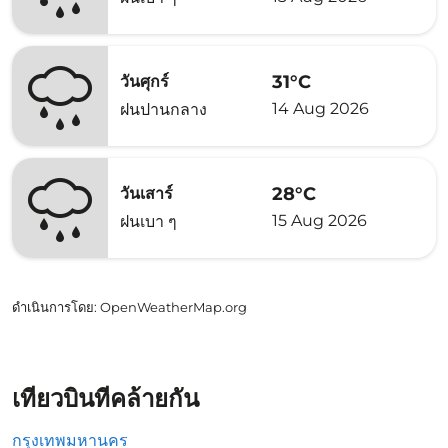
31°C
วันศุกร์
14 Aug 2026
ฝนปานกลาง
28°C
วันเสาร์
15 Aug 2026
ฝนเบา ๆ
ดำเนินการโดย
: OpenWeatherMap.org
เที่ยวบินที่คล้ายกัน
กรุงเทพมหานคร