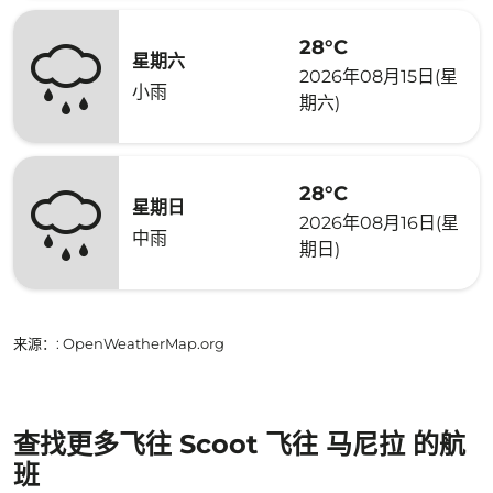
28°C
星期六
2026年08月15日(星
小雨
期六)
28°C
星期日
2026年08月16日(星
中雨
期日)
来源：
: OpenWeatherMap.org
查找更多飞往 Scoot 飞往 马尼拉 的航
班