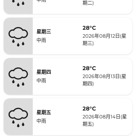
期二)
28°C
星期三
2026年08月12日(星
中雨
期三)
28°C
星期四
2026年08月13日(星
中雨
期四)
28°C
星期五
2026年08月14日(星
中雨
期五)