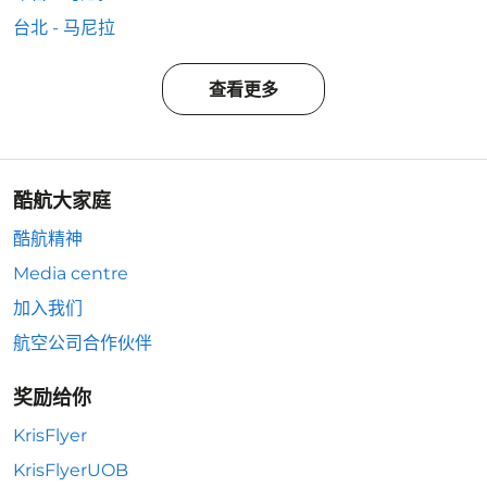
台北 - 马尼拉
查看更多
酷航大家庭
酷航精神
Media centre
加入我们
航空公司合作伙伴
奖励给你
KrisFlyer
KrisFlyerUOB