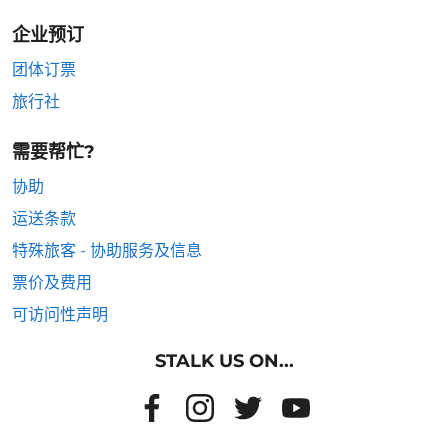
企业预订
团体订票
旅行社
需要帮忙?
协助
运送条款
特殊旅客 - 协助服务及信息
票价及费用
可访问性声明
STALK US ON...