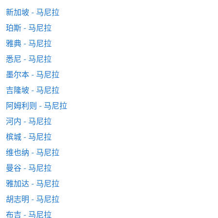
新加坡 - 马尼拉
珀斯 - 马尼拉
雅典 - 马尼拉
悉尼 - 马尼拉
墨尔本 - 马尼拉
吉隆坡 - 马尼拉
阿姆利则 - 马尼拉
河内 - 马尼拉
槟城 - 马尼拉
维也纳 - 马尼拉
曼谷 - 马尼拉
雅加达 - 马尼拉
胡志明 - 马尼拉
布吉 - 马尼拉