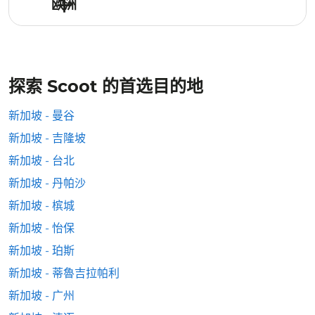
欧洲
探索 Scoot 的首选目的地
新加坡 - 曼谷
新加坡 - 吉隆坡
新加坡 - 台北
新加坡 - 丹帕沙
新加坡 - 槟城
新加坡 - 怡保
新加坡 - 珀斯
新加坡 - 蒂魯吉拉帕利
新加坡 - 广州