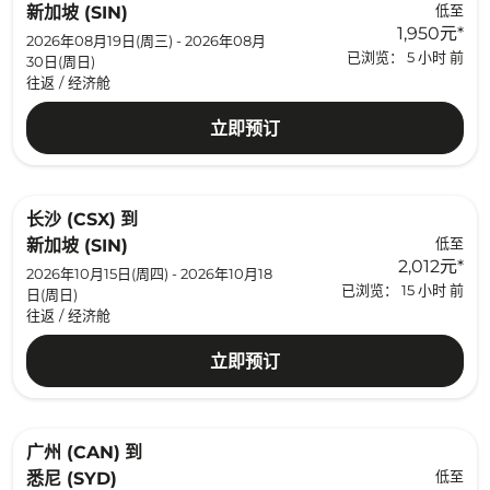
低至
新加坡 (SIN)
1,950元
*
2026年08月19日(周三) - 2026年08月
已浏览： 5 小时 前
30日(周日)
往返
/
经济舱
立即预订
长沙 (CSX)
到
低至
新加坡 (SIN)
2,012元
*
2026年10月15日(周四) - 2026年10月18
已浏览： 15 小时 前
日(周日)
往返
/
经济舱
立即预订
广州 (CAN)
到
低至
悉尼 (SYD)