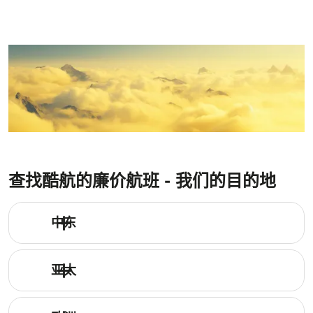
查找酷航的廉价航班 - 我们的目的地
中东
亚太