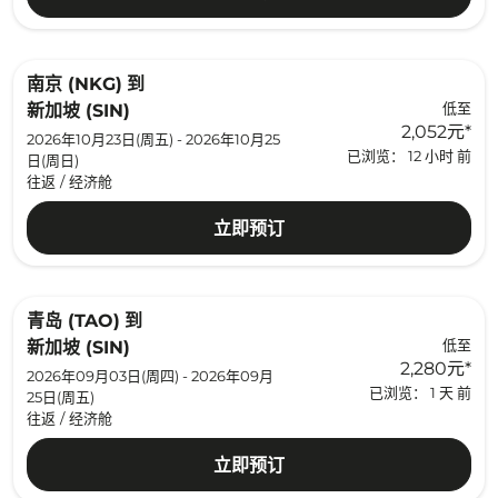
南京 (NKG)
到
低至
新加坡 (SIN)
2,052元
*
2026年10月23日(周五) - 2026年10月25
已浏览： 12 小时 前
日(周日)
往返
/
经济舱
立即预订
青岛 (TAO)
到
低至
新加坡 (SIN)
2,280元
*
2026年09月03日(周四) - 2026年09月
已浏览： 1 天 前
25日(周五)
往返
/
经济舱
立即预订