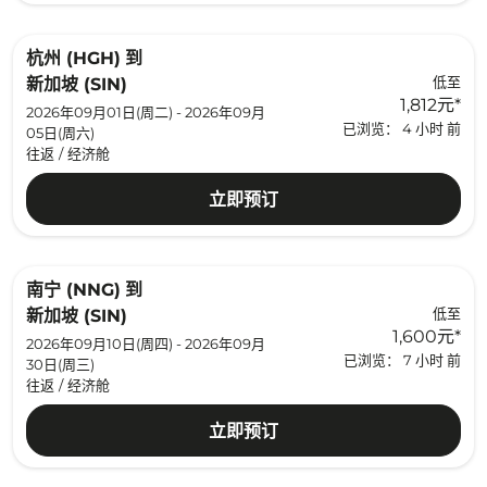
杭州 (HGH)
到
低至
新加坡 (SIN)
1,812元
*
2026年09月01日(周二) - 2026年09月
已浏览： 4 小时 前
05日(周六)
往返
/
经济舱
立即预订
南宁 (NNG)
到
低至
新加坡 (SIN)
1,600元
*
2026年09月10日(周四) - 2026年09月
已浏览： 7 小时 前
30日(周三)
往返
/
经济舱
立即预订