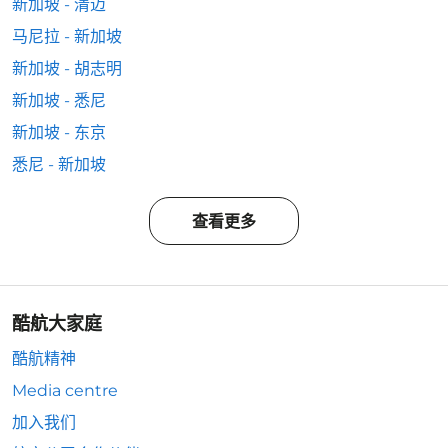
新加坡 - 清迈
马尼拉 - 新加坡
新加坡 - 胡志明
新加坡 - 悉尼
新加坡 - 东京
悉尼 - 新加坡
查看更多
酷航大家庭
酷航精神
Media centre
加入我们