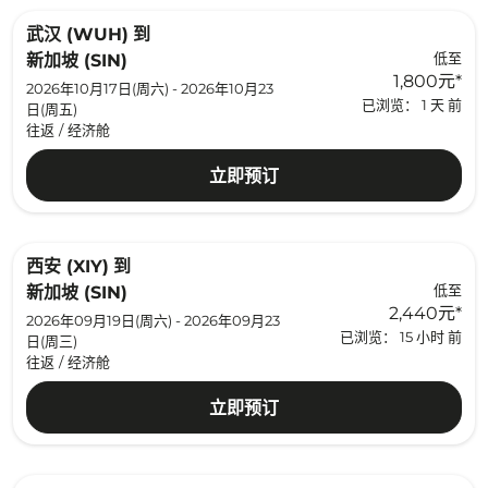
武汉 (WUH)
到
低至
新加坡 (SIN)
1,800元
*
2026年10月17日(周六) - 2026年10月23
已浏览： 1 天 前
日(周五)
往返
/
经济舱
立即预订
西安 (XIY)
到
低至
新加坡 (SIN)
2,440元
*
2026年09月19日(周六) - 2026年09月23
已浏览： 15 小时 前
日(周三)
往返
/
经济舱
立即预订