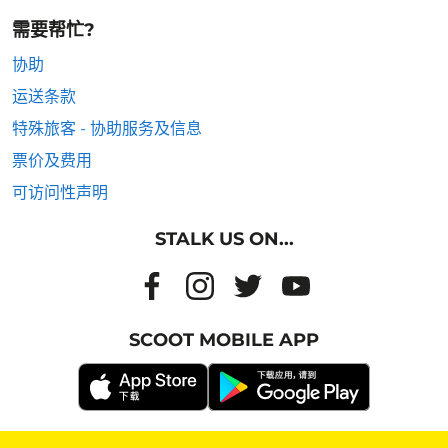
需要帮忙?
协助
运送条款
特殊旅客 - 协助服务及信息
票价及费用
可访问性声明
STALK US ON...
SCOOT MOBILE APP