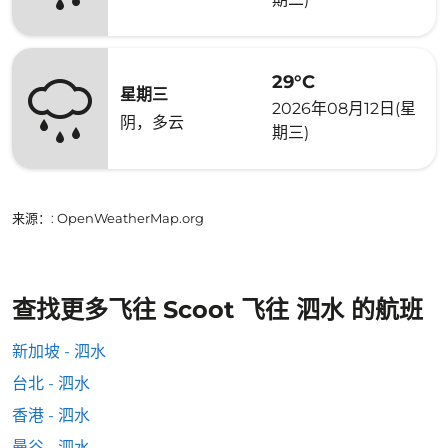
29°C
星期三
2026年08月12日(星
阴，多云
期三)
来源：
: OpenWeatherMap.org
查找更多飞往 Scoot 飞往 泗水 的航班
新加坡 - 泗水
台北 - 泗水
香港 - 泗水
曼谷 - 泗水