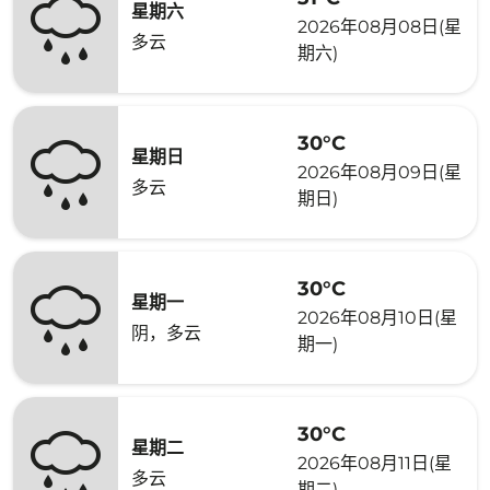
星期六
2026年08月08日(星
多云
期六)
30°C
星期日
2026年08月09日(星
多云
期日)
30°C
星期一
2026年08月10日(星
阴，多云
期一)
30°C
星期二
2026年08月11日(星
多云
期二)