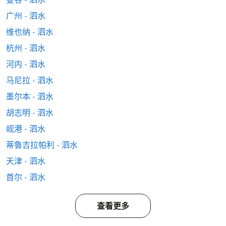
广州 - 泗水
维也纳 - 泗水
杭州 - 泗水
河内 - 泗水
马尼拉 - 泗水
墨尔本 - 泗水
胡志明 - 泗水
岘港 - 泗水
蒂魯吉拉帕利 - 泗水
天津 - 泗水
首尔 - 泗水
查看更多