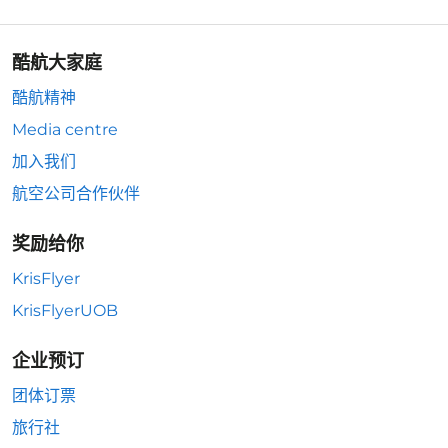
酷航大家庭
酷航精神
Media centre
加入我们
航空公司合作伙伴
奖励给你
KrisFlyer
KrisFlyerUOB
企业预订
团体订票
旅行社