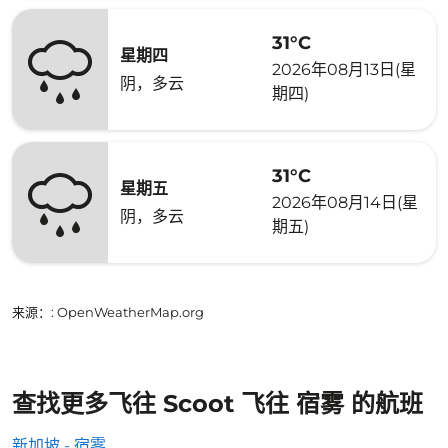
31°C
星期四
2026年08月13日(星
阴，多云
期四)
31°C
星期五
2026年08月14日(星
阴，多云
期五)
来源：
: OpenWeatherMap.org
查找更多飞往 Scoot 飞往 宿雾 的航班
新加坡 - 宿雾