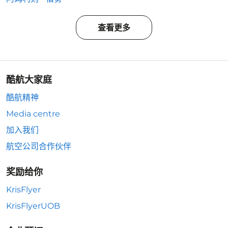
查看更多
酷航大家庭
酷航精神
Media centre
加入我们
航空公司合作伙伴
奖励给你
KrisFlyer
KrisFlyerUOB