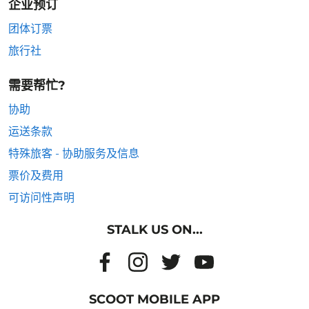
企业预订
团体订票
旅行社
需要帮忙?
协助
运送条款
特殊旅客 - 协助服务及信息
票价及费用
可访问性声明
STALK US ON...
SCOOT MOBILE APP