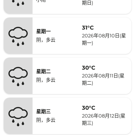
期日)
31°C
星期一
2026年08月10日(星
阴，多云
期一)
30°C
星期二
2026年08月11日(星
阴，多云
期二)
30°C
星期三
2026年08月12日(星
阴，多云
期三)