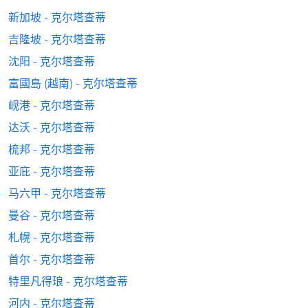
新加坡 - 克尔塔查蒂
吉隆坡 - 克尔塔查蒂
沈阳 - 克尔塔查蒂
富國島 (越南) - 克尔塔查蒂
岘港 - 克尔塔查蒂
达沃 - 克尔塔查蒂
梳邦 - 克尔塔查蒂
亚庇 - 克尔塔查蒂
马六甲 - 克尔塔查蒂
曼谷 - 克尔塔查蒂
札幌 - 克尔塔查蒂
首尔 - 克尔塔查蒂
特里凡得琅 - 克尔塔查蒂
河内 - 克尔塔查蒂