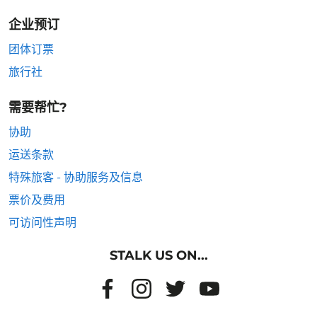
企业预订
团体订票
旅行社
需要帮忙?
协助
运送条款
特殊旅客 - 协助服务及信息
票价及费用
可访问性声明
STALK US ON...