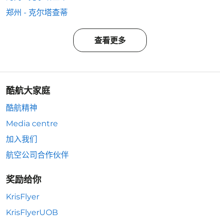
郑州 - 克尔塔查蒂
查看更多
酷航大家庭
酷航精神
Media centre
加入我们
航空公司合作伙伴
奖励给你
KrisFlyer
KrisFlyerUOB