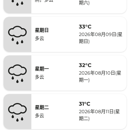
期六)
33°C
星期日
2026年08月09日(星
多云
期日)
32°C
星期一
2026年08月10日(星
多云
期一)
31°C
星期二
2026年08月11日(星
多云
期二)