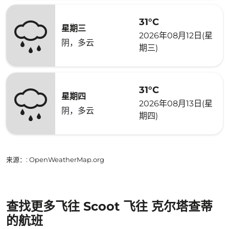
31°C
星期三
2026年08月12日(星
阴，多云
期三)
31°C
星期四
2026年08月13日(星
阴，多云
期四)
来源：
: OpenWeatherMap.org
查找更多飞往 Scoot 飞往 克尔塔查蒂
的航班