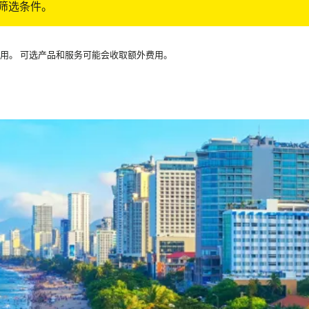
筛选条件。
可用。 可选产品和服务可能会收取额外费用。