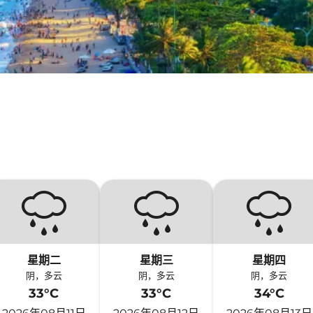
星期二
星期三
星期四
阴，多云
阴，多云
阴，多云
33°C
33°C
34°C