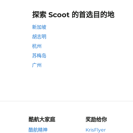
探索 Scoot 的首选目的地
新加坡
胡志明
杭州
苏梅岛
广州
酷航大家庭
奖励给你
酷航精神
KrisFlyer