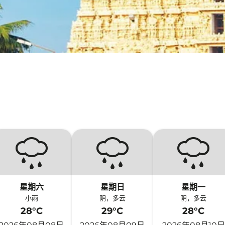
星期六
星期日
星期一
小雨
阴，多云
阴，多云
28°C
29°C
28°C