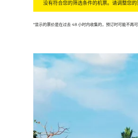
没有符合您的筛选条件的机票。请调整您的
*显示的票价是在过去 48 小时内收集的，预订时可能不再