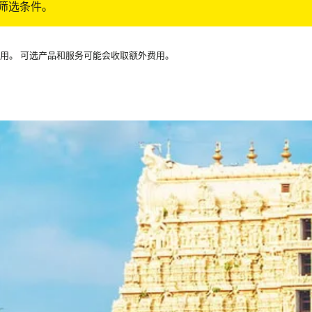
筛选条件。
可用。 可选产品和服务可能会收取额外费用。