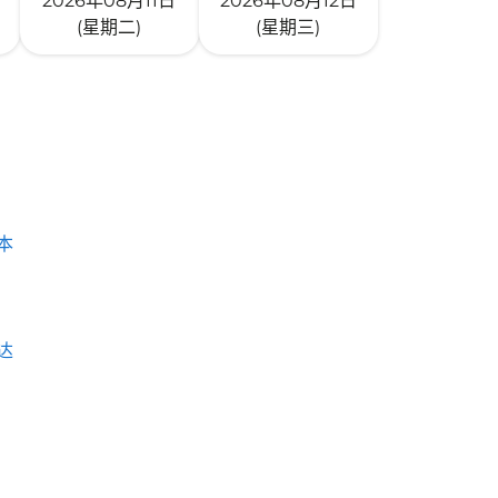
2026年08月11日
2026年08月12日
(星期二)
(星期三)
本
达